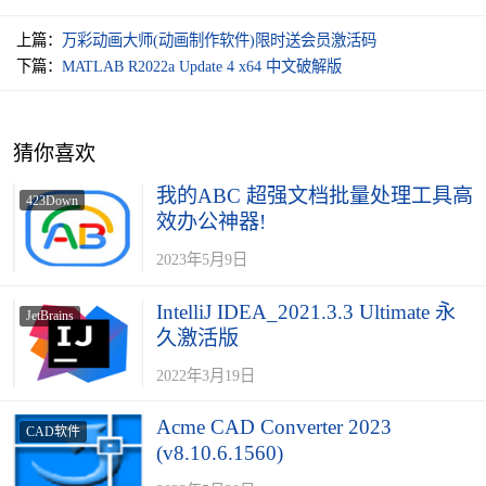
上篇：
万彩动画大师(动画制作软件)限时送会员激活码
下篇：
MATLAB R2022a Update 4 x64 中文破解版
猜你喜欢
我的ABC 超强文档批量处理工具高
423Down
效办公神器!
2023年5月9日
IntelliJ IDEA_2021.3.3 Ultimate 永
JetBrains
久激活版
2022年3月19日
Acme CAD Converter 2023
CAD软件
(v8.10.6.1560)