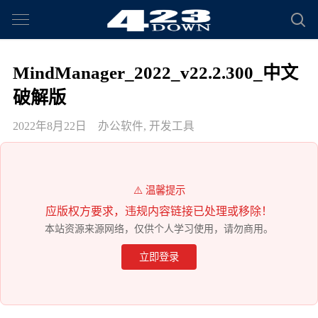
MindManager_2022_v22.2.300_中文
破解版
2022年8月22日
办公软件
,
开发工具
⚠️ 温馨提示
应版权方要求，违规内容链接已处理或移除！
本站资源来源网络，仅供个人学习使用，请勿商用。
立即登录