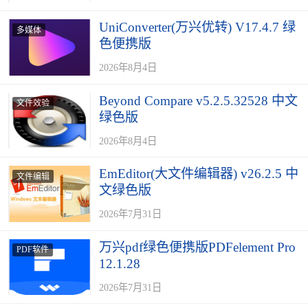
UniConverter(万兴优转) V17.4.7 绿
多媒体
色便携版
2026年8月4日
Beyond Compare v5.2.5.32528 中文
文件效验
绿色版
2026年8月4日
EmEditor(大文件编辑器) v26.2.5 中
文件编辑
文绿色版
2026年7月31日
万兴pdf绿色便携版PDFelement Pro
PDF软件
12.1.28
2026年7月31日