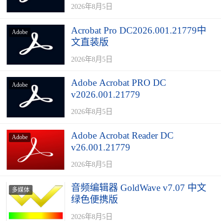
2026年8月5日
Acrobat Pro DC2026.001.21779中
Adobe
文直装版
2026年8月5日
Adobe Acrobat PRO DC
Adobe
v2026.001.21779
2026年8月5日
Adobe Acrobat Reader DC
Adobe
v26.001.21779
2026年8月5日
音频编辑器 GoldWave v7.07 中文
多媒体
绿色便携版
2026年8月5日