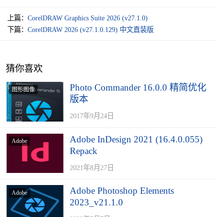
上篇：
CorelDRAW Graphics Suite 2026 (v27.1.0)
下篇：
CorelDRAW 2026 (v27.1.0.129) 中文直装版
猜你喜欢
Photo Commander 16.0.0 精简优化
图形图像
版本
2017年9月24日
Adobe InDesign 2021 (16.4.0.055)
Adobe
Repack
2021年8月27日
Adobe Photoshop Elements
Adobe
2023_v21.1.0