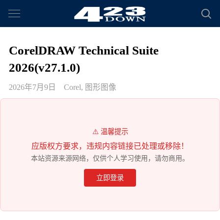
CorelDRAW Technical Suite
2026(v27.1.0)
2026年7月9日
Corel
,
图形图像
⚠️ 温馨提示
应版权方要求，违规内容链接已处理或移除！
本站资源来源网络，仅供个人学习使用，请勿商用。
立即登录