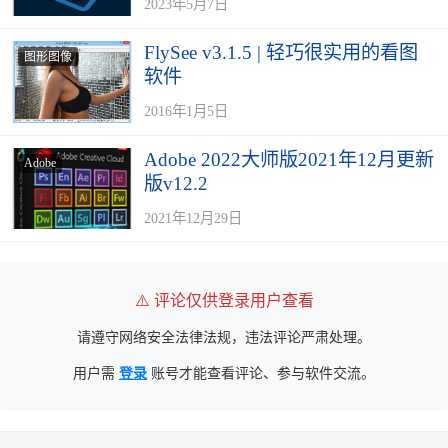
2023年5月7日
FlySee v3.1.5 | 轻巧很实用的看图
图形图像
软件
2016年1月5日
Adobe 2022大师版2021年12月更新
Adobe
版v12.2
2021年12月29日
⚠️ 评论仅供登录用户查看
请遵守网络安全法律法规，违法评论严肃处理。
用户需
登录
账号才能查看评论、参与软件交流。