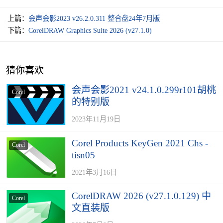
上篇：
会声会影2023 v26.2.0.311 整合盘24年7月版
下篇：
CorelDRAW Graphics Suite 2026 (v27.1.0)
猜你喜欢
会声会影2021 v24.1.0.299r101胡桃
Corel
的特别版
2023年11月19日
Corel Products KeyGen 2021 Chs -
Corel
tisn05
2021年3月16日
CorelDRAW 2026 (v27.1.0.129) 中
Corel
文直装版