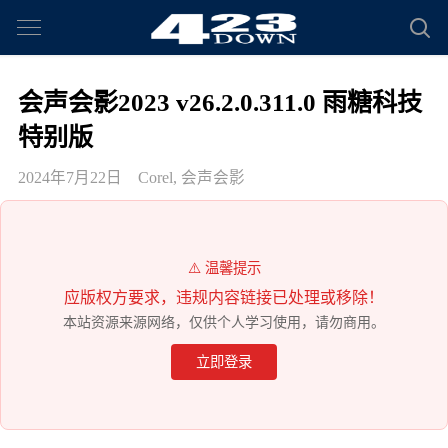
会声会影2023 v26.2.0.311.0 雨糖科技
特别版
2024年7月22日
Corel
,
会声会影
⚠️ 温馨提示
应版权方要求，违规内容链接已处理或移除！
本站资源来源网络，仅供个人学习使用，请勿商用。
立即登录