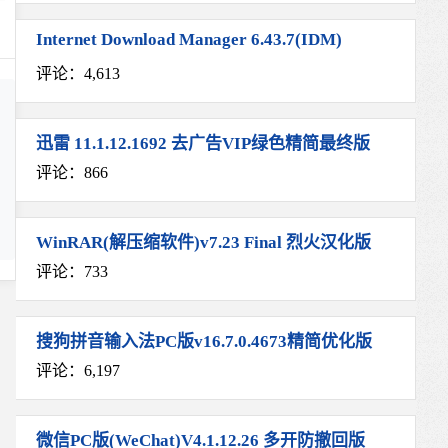
Internet Download Manager 6.43.7(IDM)
评论：4,613
迅雷 11.1.12.1692 去广告VIP绿色精简最终版
评论：866
WinRAR(解压缩软件)v7.23 Final 烈火汉化版
评论：733
搜狗拼音输入法PC版v16.7.0.4673精简优化版
评论：6,197
微信PC版(WeChat)V4.1.12.26 多开防撤回版