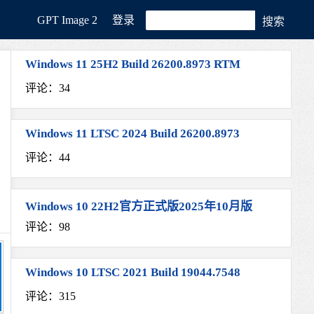
GРT Image 2
登录
Windows 11 25H2 Build 26200.8973 RTM
评论：34
Windows 11 LTSC 2024 Build 26200.8973
评论：44
Windows 10 22H2官方正式版2025年10月版
评论：98
Windows 10 LTSC 2021 Build 19044.7548
评论：315