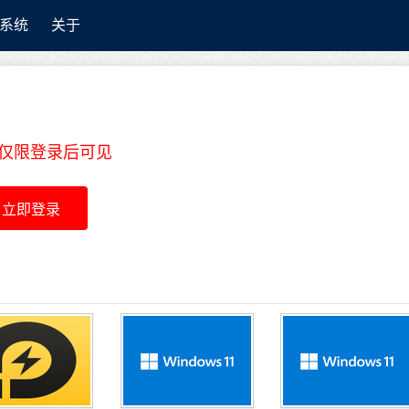
系统
关于
内容仅限登录后可见
立即登录