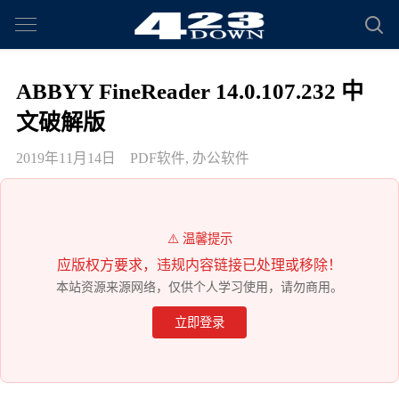
ABBYY FineReader 14.0.107.232 中
文破解版
2019年11月14日
PDF软件
,
办公软件
⚠️ 温馨提示
应版权方要求，违规内容链接已处理或移除！
本站资源来源网络，仅供个人学习使用，请勿商用。
立即登录