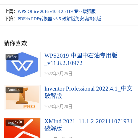
上篇：
WPS Office 2016 v10.8.2.7119 专业增强版
下篇：
PDFdo PDF转换器 v3.5 破解版免安装绿色版
猜你喜欢
WPS2019 中国中石油专用版
Office
_v11.8.2.10972
2022年3月25日
Inventor Professional 2022.4.1_中文
Autodesk
破解版
2023年5月20日
XMind 2021_11.1.2-202111071931
办公软件
破解版