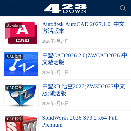
Autodesk AutoCAD 2027.1.0_中文
Autodesk
激活版本
2026年7月24日
中望CAD2026 2.0(ZWCAD2026)中
CAD软件
文激活版
2026年7月22日
中望3D 悟空2027(ZW3D2027中文
CAD软件
版)激活版
2026年7月18日
SolidWorks 2026 SP3.2 x64 Full
CAD软件
Premium