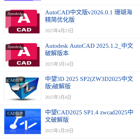
AutoCAD中文版v2026.0.1 珊瑚海
Autodesk
精简优化版
2025年4月23日
Autodesk AutoCAD 2025.1.2_中文
Autodesk
破解版本
2025年3月14日
中望3D 2025 SP2(ZW3D2025中文
CAD软件
版)破解版
2025年3月4日
中望CAD2025 SP1.4 zwcad2025中
CAD软件
文破解版
2025年1月20日