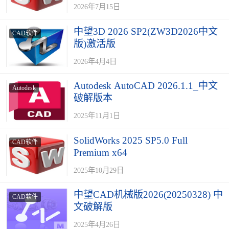
2026年7月15日
中望3D 2026 SP2(ZW3D2026中文
CAD软件
版)激活版
2026年4月4日
Autodesk AutoCAD 2026.1.1_中文
Autodesk
破解版本
2025年11月1日
SolidWorks 2025 SP5.0 Full
CAD软件
Premium x64
2025年10月29日
中望CAD机械版2026(20250328) 中
CAD软件
文破解版
2025年4月26日