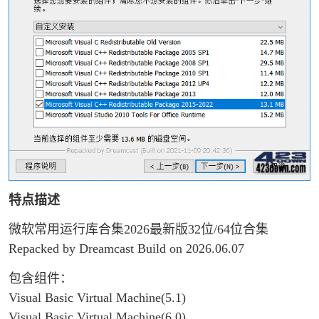
特点描述
微软常用运行库合集2026最新版32位/64位合集
Repacked by Dreamcast Build on 2026.06.07
包含组件：
Visual Basic Virtual Machine(5.1)
Visual Basic Virtual Machine(6.0)