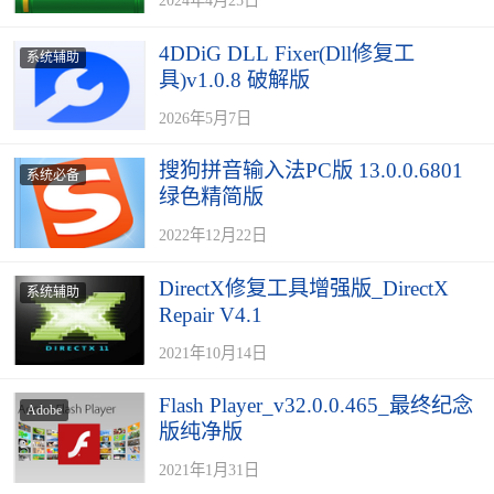
4DDiG DLL Fixer(Dll修复工
系统辅助
具)v1.0.8 破解版
2026年5月7日
搜狗拼音输入法PC版 13.0.0.6801
系统必备
绿色精简版
2022年12月22日
DirectX修复工具增强版_DirectX
系统辅助
Repair V4.1
2021年10月14日
Flash Player_v32.0.0.465_最终纪念
Adobe
版纯净版
2021年1月31日