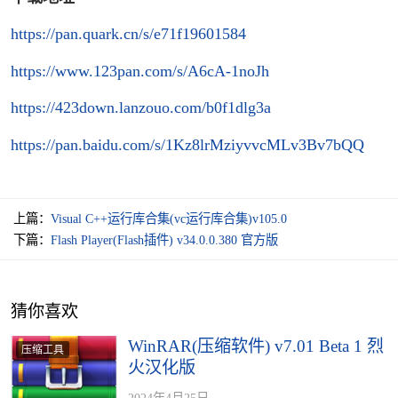
https://pan.quark.cn/s/e71f19601584
https://www.123pan.com/s/A6cA-1noJh
https://423down.lanzouo.com/b0f1dlg3a
https://pan.baidu.com/s/1Kz8lrMziyvvcMLv3Bv7bQQ
上篇：
Visual C++运行库合集(vc运行库合集)v105.0
下篇：
Flash Player(Flash插件) v34.0.0.380 官方版
猜你喜欢
WinRAR(压缩软件) v7.01 Beta 1 烈
压缩工具
火汉化版
2024年4月25日