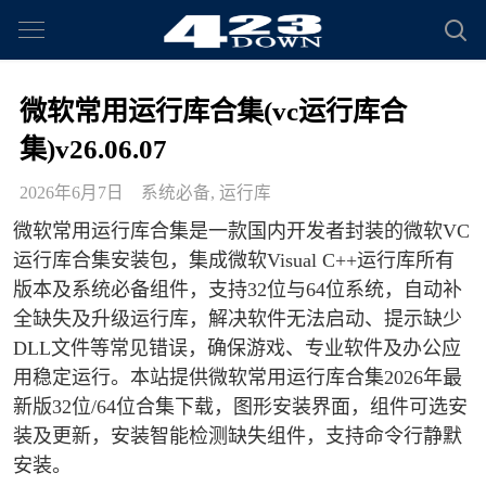
微软常用运行库合集(vc运行库合
集)v26.06.07
2026年6月7日
系统必备
,
运行库
微软常用运行库合集是一款国内开发者封装的微软VC
运行库合集安装包，集成微软Visual C++运行库所有
版本及系统必备组件，支持32位与64位系统，自动补
全缺失及升级运行库，解决软件无法启动、提示缺少
DLL文件等常见错误，确保游戏、专业软件及办公应
用稳定运行。本站提供微软常用运行库合集2026年最
新版32位/64位合集下载，图形安装界面，组件可选安
装及更新，安装智能检测缺失组件，支持命令行静默
安装。