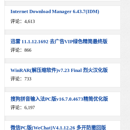
Internet Download Manager 6.43.7(IDM)
评论：4,613
迅雷 11.1.12.1692 去广告VIP绿色精简最终版
评论：866
WinRAR(解压缩软件)v7.23 Final 烈火汉化版
评论：733
搜狗拼音输入法PC版v16.7.0.4673精简优化版
评论：6,197
微信PC版(WeChat)V4.1.12.26 多开防撤回版