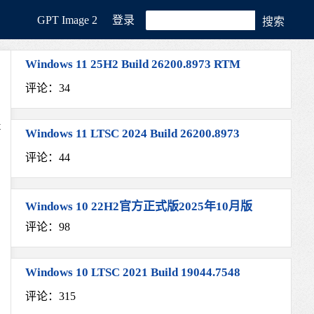
GРT Image 2
登录
Windows 11 25H2 Build 26200.8973 RTM
评论：34
t
Windows 11 LTSC 2024 Build 26200.8973
评论：44
Windows 10 22H2官方正式版2025年10月版
评论：98
Windows 10 LTSC 2021 Build 19044.7548
评论：315