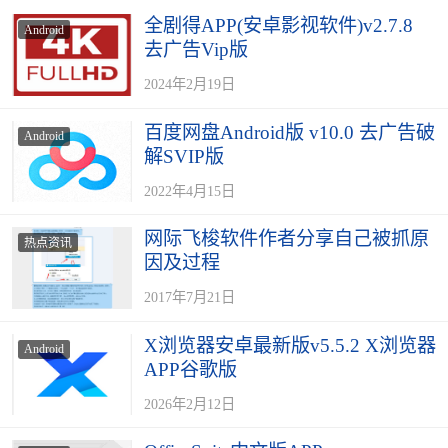
全剧得APP(安卓影视软件)v2.7.8
Android
去广告Vip版
2024年2月19日
百度网盘Android版 v10.0 去广告破
Android
解SVIP版
2022年4月15日
网际飞梭软件作者分享自己被抓原
热点资讯
因及过程
2017年7月21日
X浏览器安卓最新版v5.5.2 X浏览器
Android
APP谷歌版
2026年2月12日