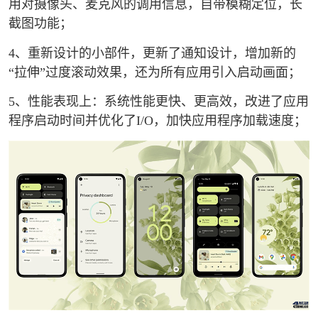
用对摄像头、麦克风的调用信息，自带模糊定位，长
截图功能；
4、重新设计的小部件，更新了通知设计，增加新的
“拉伸”过度滚动效果，还为所有应用引入启动画面；
5、性能表现上：系统性能更快、更高效，改进了应用
程序启动时间并优化了I/O，加快应用程序加载速度；