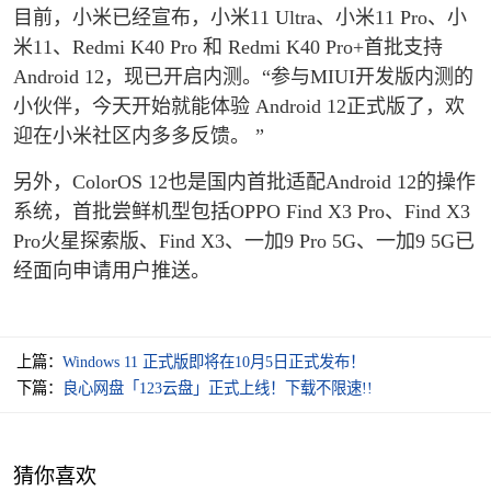
目前，小米已经宣布，小米11 Ultra、小米11 Pro、小
米11、Redmi K40 Pro 和 Redmi K40 Pro+首批支持
Android 12，现已开启内测。“参与MIUI开发版内测的
小伙伴，今天开始就能体验 Android 12正式版了，欢
迎在小米社区内多多反馈。 ”
另外，ColorOS 12也是国内首批适配Android 12的操作
系统，首批尝鲜机型包括OPPO Find X3 Pro、Find X3
Pro火星探索版、Find X3、一加9 Pro 5G、一加9 5G已
经面向申请用户推送。
上篇：
Windows 11 正式版即将在10月5日正式发布！
下篇：
良心网盘「123云盘」正式上线！下载不限速!!
猜你喜欢