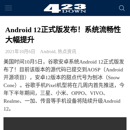
Android 12正式版发布！系统流畅性
大幅提升
2021年10月6日
Android
,
热点资讯
美国时间10月5日，谷歌安卓系统Android 12正式版发
布了！目前该版本的源代码已提交到AOSP（Android
开源项目），安卓12版本的甜点代号为刨冰（Snow
Cone）。谷歌手机Pixel机型将在几周内首先推送，今
年下半年期间，三星、小米、OPPO、VIVO、
Realme、一加、传音等手机设备将陆续升级Android
12。