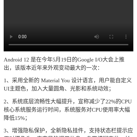
Android 12 是在今年5月19日的Google I/O大会上推
出，该版本近年来外观变动最大的一次：
1、采用全新的 Material You 设计语言，用户能自定义
UI主题色，加入大量圆角、光影和系统动效；
2、系统底层流畅性大幅提升，宣称减少了22%的CPU
核心系统服务运行时间，系统服务对CPU使用率大幅
降低15%；
3、增强隐私保护，全新隐私挂件，支持状态栏提示应