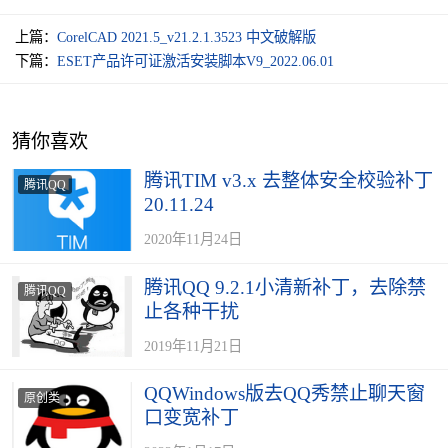
上篇：
CorelCAD 2021.5_v21.2.1.3523 中文破解版
下篇：
ESET产品许可证激活安装脚本V9_2022.06.01
猜你喜欢
腾讯TIM v3.x 去整体安全校验补丁
腾讯QQ
20.11.24
2020年11月24日
腾讯QQ 9.2.1小清新补丁，去除禁
腾讯QQ
止各种干扰
2019年11月21日
QQWindows版去QQ秀禁止聊天窗
原创类
口变宽补丁