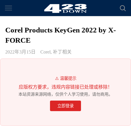
Corel Products KeyGen 2022 by X-
FORCE
2022年3月15日
Corel
,
补丁相关
⚠️ 温馨提示
应版权方要求，违规内容链接已处理或移除！
本站资源来源网络，仅供个人学习使用，请勿商用。
立即登录