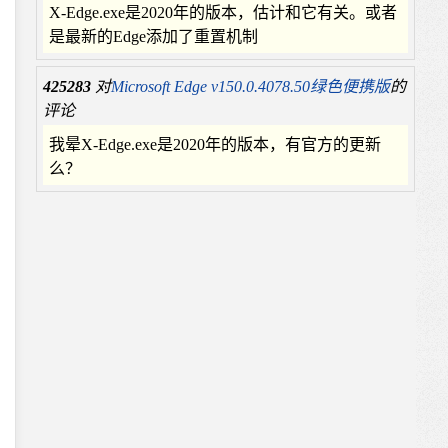
X-Edge.exe是2020年的版本，估计和它有关。或者
是最新的Edge添加了重置机制
425283
对
Microsoft Edge v150.0.4078.50绿色便携版
的
评论
我晕X-Edge.exe是2020年的版本，有官方的更新
么？