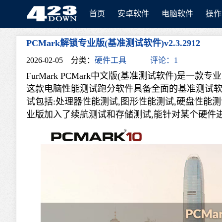
首页
安卓软件
电脑软件
操作
PCMark解锁专业版(基准测试软件)v2.3.2912
423Down
2026-02-05
分类：
硬件工具
评论：1
FurMark PCMark中文版(基准测试软件)是
这款电脑性能测试跑分软件具备全面的基准测试软件
试包括:处理器性能测试,图形性能测试,硬盘性能测试)
业版加入了续航测试和存储测试,能针对某个硬件进