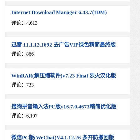
Internet Download Manager 6.43.7(IDM)
评论：4,613
迅雷 11.1.12.1692 去广告VIP绿色精简最终版
评论：866
WinRAR(解压缩软件)v7.23 Final 烈火汉化版
评论：733
搜狗拼音输入法PC版v16.7.0.4673精简优化版
评论：6,197
微信PC版(WeChat)V4.1.12.26 多开防撤回版