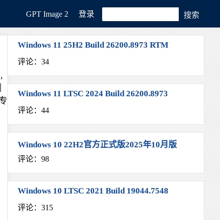
GРT Image 2
登录
Windows 11 25H2 Build 26200.8973 RTM
评论：34
,
测
Windows 11 LTSC 2024 Build 26200.8973
专
评论：44
Windows 10 22H2官方正式版2025年10月版
评论：98
Windows 10 LTSC 2021 Build 19044.7548
评论：315