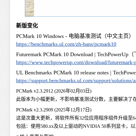
新版变化
PCMark 10 Windows - 电脑基准测试（中文主页）
https://benchmarks.ul.com/zh-hans/pcmark10
Futuremark PCMark 10 Download | TechPowe
https://www.techpowerup.com/download/futuremark-
UL Benchmarks PCMark 10 release notes | Te
https://support.benchmarks.ul.com/support/solutions/
PCMark v2.3.2912 (2026年02月03日)
此版本为小幅更新，不影响基准测试分数，主要解决了在基准
PCMark v2.3.2909 (2025年12月17日)
这是次重大更新，将软件所有32位应用程序组件升级至64
包括：使用580.xx及以上驱动的NVIDIA 50系列显卡，以