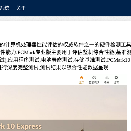
系统
关于
一款专业的计算机处理器性能评估的权威软件之一的硬件检测工具
能力.PCMark专业版主要用于评估整机综合性能(基准
,应用程序测试,电池寿命测试,存储基准测试,PCMark10
行深度完整测试,测试结果以综合性能数据呈现.