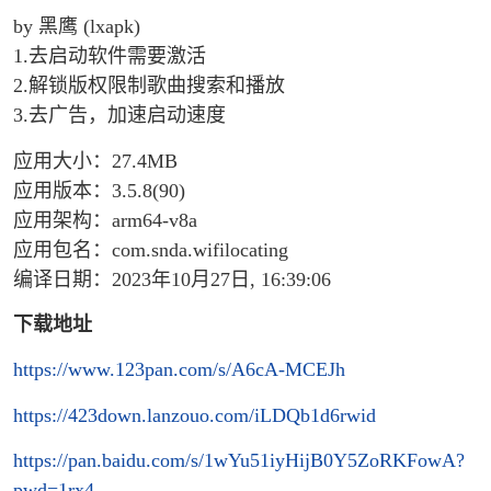
by 黑鹰 (lxapk)
1.去启动软件需要激活
2.解锁版权限制歌曲搜索和播放
3.去广告，加速启动速度
应用大小：27.4MB
应用版本：3.5.8(90)
应用架构：arm64-v8a
应用包名：com.snda.wifilocating
编译日期：2023年10月27日, 16:39:06
下载地址
https://www.123pan.com/s/A6cA-MCEJh
https://423down.lanzouo.com/iLDQb1d6rwid
https://pan.baidu.com/s/1wYu51iyHijB0Y5ZoRKFowA?
pwd=1rx4