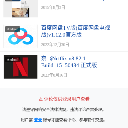
2015年8月3日
百度网盘TV版(百度网盘电视
Android
版)v1.12.0官方版
2022年12月30日
奈飞Netflix v8.82.1
Android
Build_15_50484 正式版
2023年8月16日
⚠️ 评论仅供登录用户查看
请遵守网络安全法律法规，违法评论严肃处理。
用户需
登录
账号才能查看评论、参与软件交流。