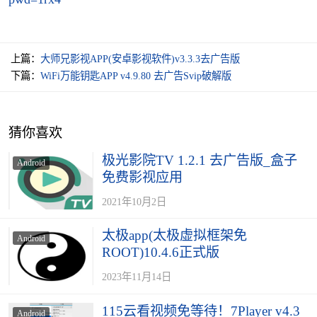
上篇：
大师兄影视APP(安卓影视软件)v3.3.3去广告版
下篇：
WiFi万能钥匙APP v4.9.80 去广告Svip破解版
猜你喜欢
极光影院TV 1.2.1 去广告版_盒子
Android
免费影视应用
2021年10月2日
太极app(太极虚拟框架免
Android
ROOT)10.4.6正式版
2023年11月14日
115云看视频免等待！7Player v4.3
Android