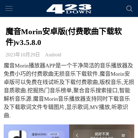
魔音Morin安卓版(付费歌曲下载软
件)v3.5.8.0
2023年10月29日
Android
魔音Morin播放器APP是一个干净简洁的音乐播放器及
免费小巧的付费歌曲无损音乐下载软件.魔音Morin安
卓版可以免费在线试听及下载付费歌曲,版权音乐,无损
音质歌曲.挖掘热门音乐榜单,聚合音乐搜索接口,智能
解析音乐源.魔音Morin音乐播放器支持同时下载音乐
及下载歌词文件专辑图片,显示歌词,MV播放,听歌识
曲.