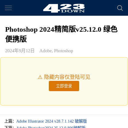
Photoshop 2024精简版v25.12.0 绿色
便携版
2024年9月12日
Adobe
,
Photoshop
⚠️ 隐藏内容仅登陆可见
立即登录
上篇：
Adobe Illustrator 2024 v28.7.1.142 破解版