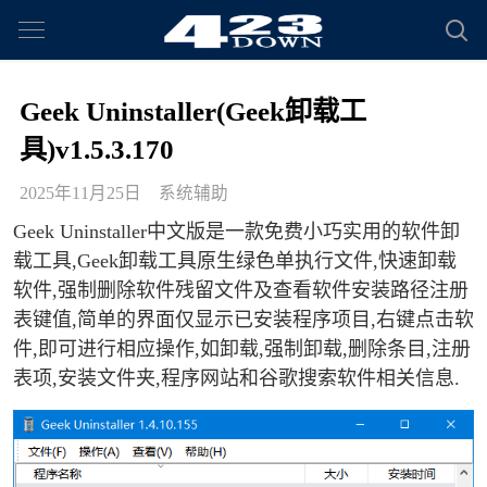
Geek Uninstaller(Geek卸载工
具)v1.5.3.170
2025年11月25日
系统辅助
Geek Uninstaller中文版是一款免费小巧实用的软件卸
载工具,Geek卸载工具原生绿色单执行文件,快速卸载
软件,强制删除软件残留文件及查看软件安装路径注册
表键值,简单的界面仅显示已安装程序项目,右键点击软
件,即可进行相应操作,如卸载,强制卸载,删除条目,注册
表项,安装文件夹,程序网站和谷歌搜索软件相关信息.