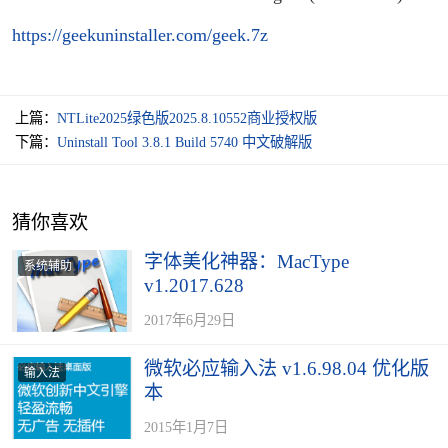
https://geekuninstaller.com/geek.7z
上篇：
NTLite2025绿色版2025.8.10552商业授权版
下篇：
Uninstall Tool 3.8.1 Build 5740 中文破解版
猜你喜欢
字体美化神器：MacType
系统辅助
v1.2017.628
2017年6月29日
微软必应输入法 v1.6.98.04 优化版
输入法
本
2015年1月7日