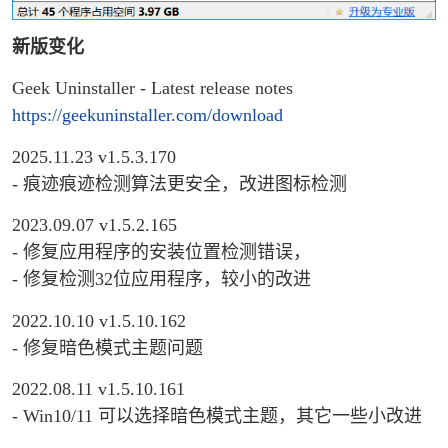
新版变化
Geek Uninstaller - Latest release notes
https://geekuninstaller.com/download
2025.11.23 v1.5.3.170
- 痕迹痕迹检测算法更安全，改进图标检测
2023.09.07 v1.5.2.165
- 修复应用程序的安装位置检测错误，
- 修复检测32位应用程序，较小的改进
2022.10.10 v1.5.10.162
- 修复暗色模式主题问题
2022.08.11 v1.5.10.161
- Win10/11 可以选择暗色模式主题，其它一些小改进