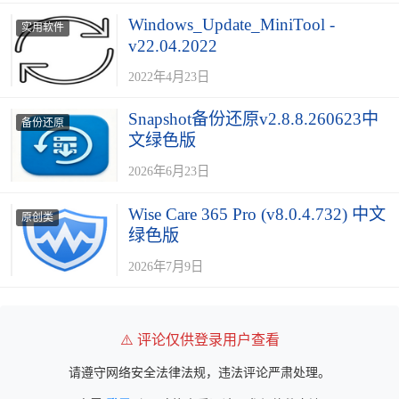
Windows_Update_MiniTool -
实用软件
v22.04.2022
2022年4月23日
Snapshot备份还原v2.8.8.260623中
备份还原
文绿色版
2026年6月23日
Wise Care 365 Pro (v8.0.4.732) 中文
原创类
绿色版
2026年7月9日
⚠️ 评论仅供登录用户查看
请遵守网络安全法律法规，违法评论严肃处理。