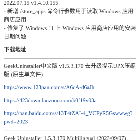
2022.07.15 v1.4.10.155
- 新增 /store_apps 命令行参数用于读取 Windows 应用
商店应用
- 修复了 Windows 11 上 Windows 应用商店应用的安装
日期问题
下载地址
GeekUninstaller中文版 v1.5.3.170 去升级提示UPX压缩
版 (原生单文件)
https://www.123pan.com/s/A6cA-d6aJh
https://423down.lanzouo.com/b0f19v03a
https://pan.baidu.com/s/13T4tZAI-4_VCFyR5Gswwwg?
pwd=2023
Geek Uninstaller 1.5.3.170 Multilingual (2023/09/07)