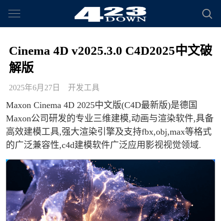
Cinema 4D v2025.3.0 C4D2025中文破
解版
2025年6月27日
开发工具
Maxon Cinema 4D 2025中文版(C4D最新版)是德国
Maxon公司研发的专业三维建模,动画与渲染软件,具备
高效建模工具,强大渲染引擎及支持fbx,obj,max等格式
的广泛兼容性,c4d建模软件广泛应用影视视觉领域.​