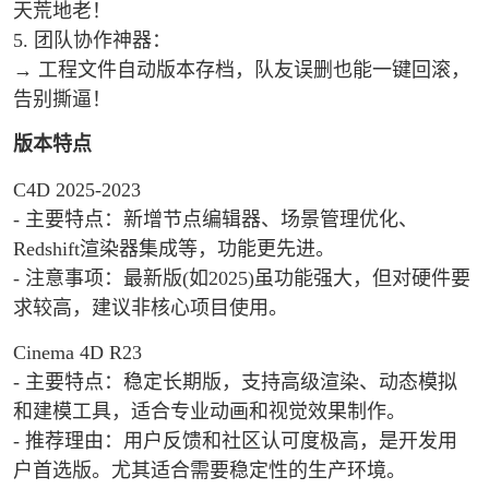
天荒地老！
5. 团队协作神器：
→ 工程文件自动版本存档，队友误删也能一键回滚，
告别撕逼！
版本特点
C4D 2025-2023
- 主要特点：新增节点编辑器、场景管理优化、
Redshift渲染器集成等，功能更先进。
- 注意事项：最新版(如2025)虽功能强大，但对硬件要
求较高，建议非核心项目使用。
Cinema 4D R23
- 主要特点：稳定长期版，支持高级渲染、动态模拟
和建模工具，适合专业动画和视觉效果制作。
- 推荐理由：用户反馈和社区认可度极高，是开发用
户首选版。尤其适合需要稳定性的生产环境。