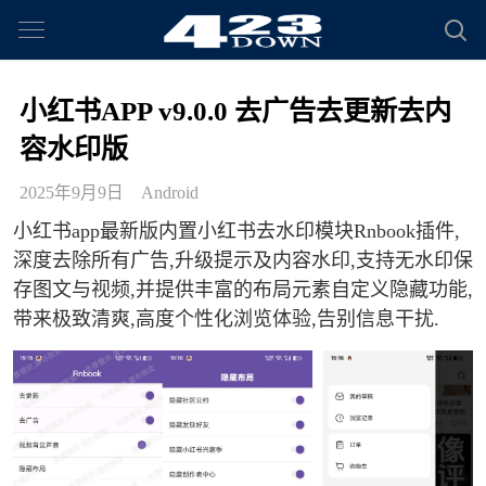
小红书APP v9.0.0 去广告去更新去内
容水印版
2025年9月9日
Android
小红书app最新版内置小红书去水印模块Rnbook插件,
深度去除所有广告,升级提示及内容水印,支持无水印保
存图文与视频,并提供丰富的布局元素自定义隐藏功能,
带来极致清爽,高度个性化浏览体验,告别信息干扰.