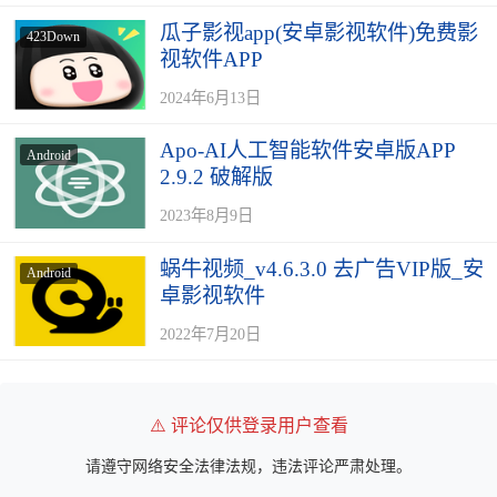
瓜子影视app(安卓影视软件)免费影
423Down
视软件APP
2024年6月13日
Apo-AI人工智能软件安卓版APP
Android
2.9.2 破解版
2023年8月9日
蜗牛视频_v4.6.3.0 去广告VIP版_安
Android
卓影视软件
2022年7月20日
⚠️ 评论仅供登录用户查看
请遵守网络安全法律法规，违法评论严肃处理。