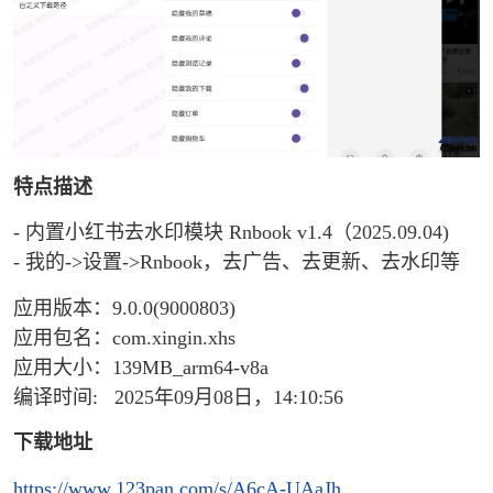
特点描述
- 内置小红书去水印模块 Rnbook v1.4（2025.09.04)
- 我的->设置->Rnbook，去广告、去更新、去水印等
应用版本：9.0.0(9000803)
应用包名：com.xingin.xhs
应用大小：139MB_arm64-v8a
编译时间: 2025年09月08日，14:10:56
下载地址
https://www.123pan.com/s/A6cA-UAaJh