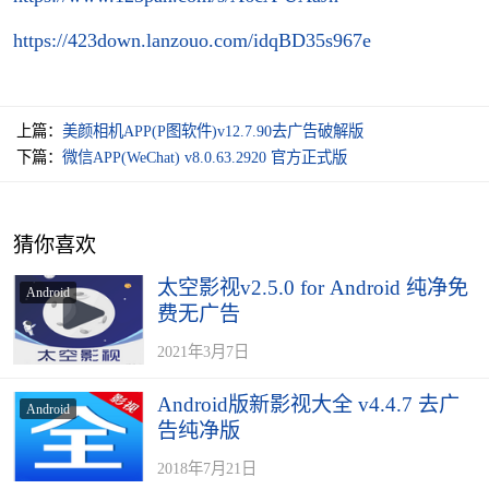
https://423down.lanzouo.com/idqBD35s967e
上篇：
美颜相机APP(P图软件)v12.7.90去广告破解版
下篇：
微信APP(WeChat) v8.0.63.2920 官方正式版
猜你喜欢
太空影视v2.5.0 for Android 纯净免
Android
费无广告
2021年3月7日
Android版新影视大全 v4.4.7 去广
Android
告纯净版
2018年7月21日