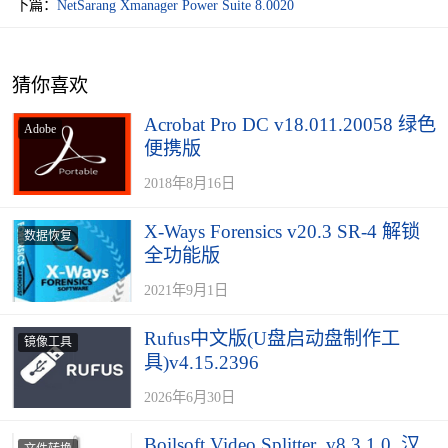
下篇：
NetSarang Xmanager Power Suite 8.0020
猜你喜欢
Acrobat Pro DC v18.011.20058 绿色
Adobe
便携版
2018年8月16日
X-Ways Forensics v20.3 SR-4 解锁
数据恢复
全功能版
2021年9月1日
Rufus中文版(U盘启动盘制作工
镜像工具
具)v4.15.2396
2026年6月30日
Boilsoft Video Splitter_v8.3.1.0_汉