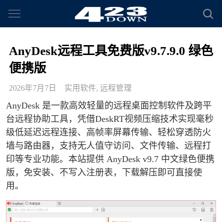
AnyDesk远程工具免费版v9.7.9.0 绿色
便携版
2026年7月7日
实用软件
,
远程管理
AnyDesk 是一款高效轻量的远程桌面控制软件及跨平
台远程协助工具，凭借DeskRT视频压缩技术实现毫秒
级低延迟远程连接、高帧率屏幕传输、轻松穿透防火
墙与路由器，支持无人值守访问、文件传输、远程打
印等专业功能。本站提供 AnyDesk v9.7 中文绿色便携
版，免安装、不写入注册表，下载解压即可直接使
用。