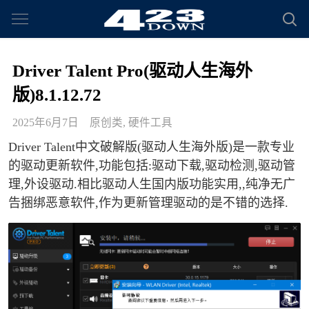
Driver Talent Pro(驱动人生海外
版)8.1.12.72
2025年6月7日
原创类
,
硬件工具
Driver Talent中文破解版(驱动人生海外版)是一款专业
的驱动更新软件,功能包括:驱动下载,驱动检测,驱动管
理,外设驱动.相比驱动人生国内版功能实用,,纯净无广
告捆绑恶意软件,作为更新管理驱动的是不错的选择.