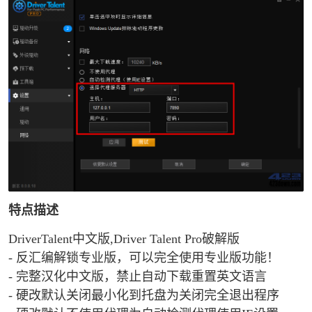
特点描述
DriverTalent中文版,Driver Talent Pro破解版
- 反汇编解锁专业版，可以完全使用专业版功能！
- 完整汉化中文版，禁止自动下载重置英文语言
- 硬改默认关闭最小化到托盘为关闭完全退出程序