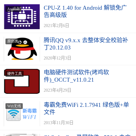
CPU-Z 1.40 for Android 解锁免广
Android
告高级版
2021年2月6日
腾讯QQ v9.x.x 去整体安全校验补
原创类
丁20.12.03
2020年12月3日
电脑硬件测试软件(烤鸡软
硬件工具
件)_OCCT_v11.0.21
2023年4月29日
毒霸免费WiFi 2.1.7941 绿色版+单
Wifi无线
文件
2013年11月30日