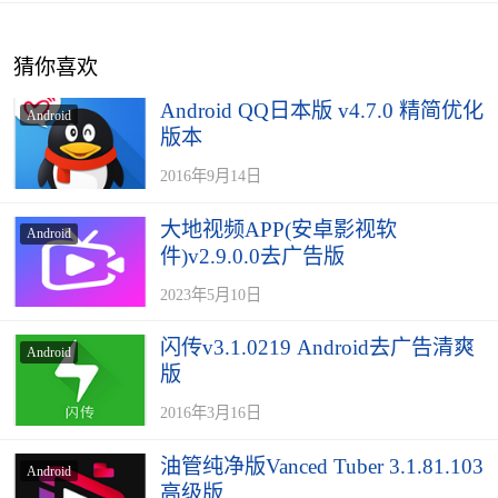
猜你喜欢
Android QQ日本版 v4.7.0 精简优化
Android
版本
2016年9月14日
大地视频APP(安卓影视软
Android
件)v2.9.0.0去广告版
2023年5月10日
闪传v3.1.0219 Android去广告清爽
Android
版
2016年3月16日
油管纯净版Vanced Tuber 3.1.81.103
Android
高级版