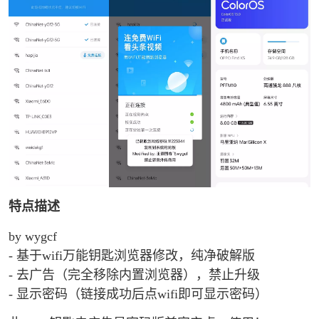
特点描述
by wygcf
- 基于wifi万能钥匙浏览器修改，纯净破解版
- 去广告（完全移除内置浏览器），禁止升级
- 显示密码（链接成功后点wifi即可显示密码）