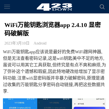
WiFi万能钥匙浏览器app 2.4.10 显密
码破解版
2023年3月10日
Android
WiFi万能钥匙app应该说是最好的免费WiFi蹭网神器,
但是无法查看密码记录,这是wifi钥匙美中不足的地方,
虽说可以用其它工具获取,但终究是有点不爽和麻烦,为
了弥补这个遗憾和瑕疵,因此特地硬改给增加了显示密
码功能.注意wifi显密码版并非暴力破解密码,原理是通
过收集的万能钥匙分享密码自动链接,再把这些数据共
享.