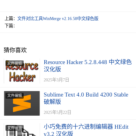
上篇：
文件对比工具WinMerge v2.16.58中文绿色版
下篇：
猜你喜欢
Resource Hacker 5.2.8.448 中文绿色
文件编辑
汉化版
2025年3月7日
Sublime Text 4.0 Build 4200 Stable
文件编辑
破解版
2025年5月22日
小巧免费的十六进制编辑器 HEdit
文件编辑
v3.2 汉化版