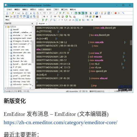
新版变化
EmEditor 发布消息 – EmEditor (文本编辑器)
https://zh-cn.emeditor.com/category/emeditor-core/
最近主要更新：