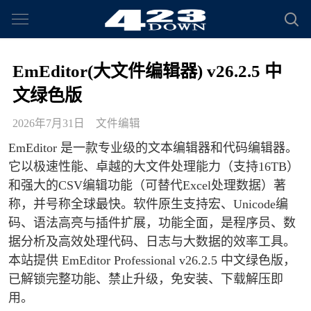
EmEditor(大文件编辑器) v26.2.5 中
文绿色版
2026年7月31日
文件编辑
EmEditor​ 是一款专业级的文本编辑器和代码编辑器。
它以极速性能、卓越的大文件处理能力（支持16TB）
和强大的CSV编辑功能（可替代Excel处理数据）著
称，并号称全球最快。软件原生支持宏、Unicode编
码、语法高亮与插件扩展，功能全面，是程序员、数
据分析及高效处理代码、日志与大数据的效率工具。
本站提供 EmEditor Professional v26.2.5 中文绿色版，
已解锁完整功能、禁止升级，免安装、下载解压即
用。