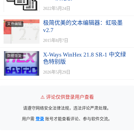
2022年5月24日
极简优美的文本编辑器：虹吸墨
文件编辑
v2.7
2015年8月7日
X-Ways WinHex 21.8 SR-1 中文绿
数据恢复
色特别版
2026年5月29日
⚠️ 评论仅供登录用户查看
请遵守网络安全法律法规，违法评论严肃处理。
用户需
登录
账号才能查看评论、参与软件交流。