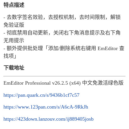
特点描述
- 去数字签名效验，去授权机制，去时间限制，解锁
免验证版
- 彻底禁用自动更新，关闭右下角消息提示及右下角
无用提示
- 额外提供批处理「添加/删除系统右键用 EmEditor 查
找项」
下载地址
EmEditor Professional v26.2.5 (x64) 中文免激活绿色版
https://pan.quark.cn/s/9436b1cf7c57
https://www.123pan.com/s/A6cA-9RkJh
https://423down.lanzouv.com/ij889405josb