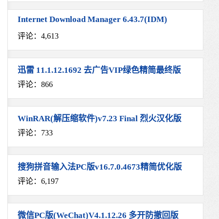
Internet Download Manager 6.43.7(IDM)
评论：4,613
迅雷 11.1.12.1692 去广告VIP绿色精简最终版
评论：866
WinRAR(解压缩软件)v7.23 Final 烈火汉化版
评论：733
搜狗拼音输入法PC版v16.7.0.4673精简优化版
评论：6,197
微信PC版(WeChat)V4.1.12.26 多开防撤回版