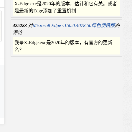
X-Edge.exe是2020年的版本，估计和它有关。或者
是最新的Edge添加了重置机制
425283
对
Microsoft Edge v150.0.4078.50绿色便携版
的
评论
我晕X-Edge.exe是2020年的版本，有官方的更新
么？