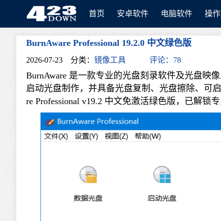
首页
安卓软件
电脑软件
操作
BurnAware Professional 19.2.0 中文绿色版
423Down
2026-07-23
分类：
镜像工具
评论：78
BurnAware 是一款专业的光盘刻录软件及光
启动光盘制作，并具备光盘复制、光盘擦除、可启动I
re Professional v19.2 中文免激活绿