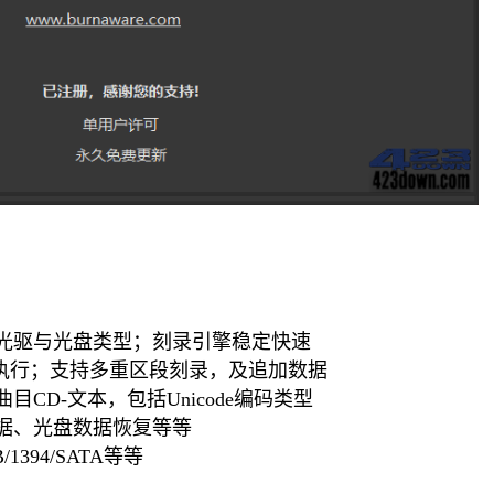
的光驱与光盘类型；刻录引擎稳定快速
自动执行；支持多重区段刻录，及追加数据
CD-文本，包括Unicode编码类型
数据、光盘数据恢复等等
1394/SATA等等