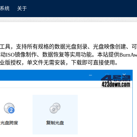
系统
关于
盘映像工具，支持所有规格的数据光盘刻录、光盘映像创建、可
SO镜像制作、数据恢复等实用功能。本站提供BurnAw
色版，已解锁专业版授权，单文件无需安装，下载即可直接使用。