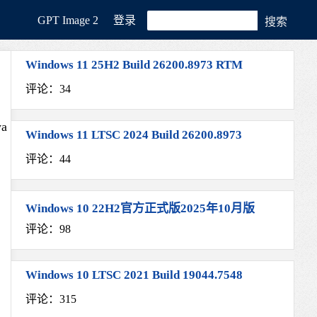
GРT Image 2
登录
Windows 11 25H2 Build 26200.8973 RTM
评论：34
a
Windows 11 LTSC 2024 Build 26200.8973
评论：44
Windows 10 22H2官方正式版2025年10月版
评论：98
Windows 10 LTSC 2021 Build 19044.7548
评论：315