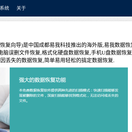
系统
关于
技术版(易我数据恢复向导)是中国成都易我科技推出的海外版,易我数据恢
电脑误删文件恢复,格式化硬盘数据恢复,手机U盘数据恢复
原因丢失的数据恢复,简单易用轻松的搞定数据恢复.