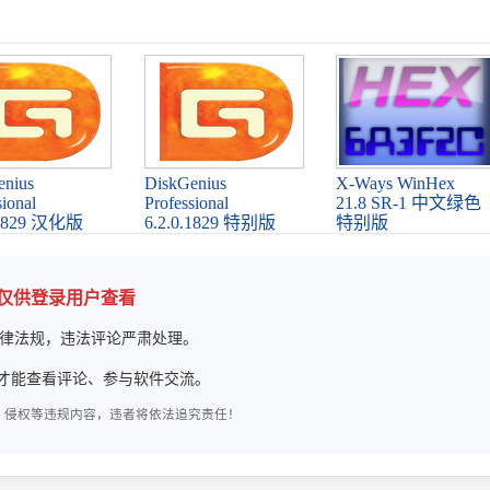
enius
DiskGenius
X-Ways WinHex
sional
Professional
21.8 SR-1 中文绿色
.1829 汉化版
6.2.0.1829 特别版
特别版
论仅供登录用户查看
律法规，违法评论严肃处理。
才能查看评论、参与软件交流。
、侵权等违规内容，违者将依法追究责任！