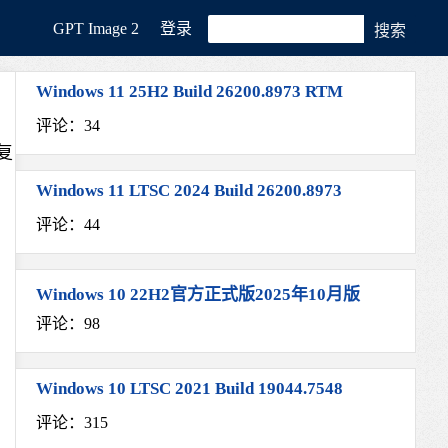
GРT Image 2
登录
Windows 11 25H2 Build 26200.8973 RTM
评论：34
复
Windows 11 LTSC 2024 Build 26200.8973
评论：44
Windows 10 22H2官方正式版2025年10月版
评论：98
Windows 10 LTSC 2021 Build 19044.7548
评论：315