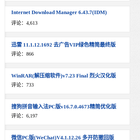
Internet Download Manager 6.43.7(IDM)
评论：4,613
迅雷 11.1.12.1692 去广告VIP绿色精简最终版
评论：866
WinRAR(解压缩软件)v7.23 Final 烈火汉化版
评论：733
搜狗拼音输入法PC版v16.7.0.4673精简优化版
评论：6,197
微信PC版(WeChat)V4.1.12.26 多开防撤回版