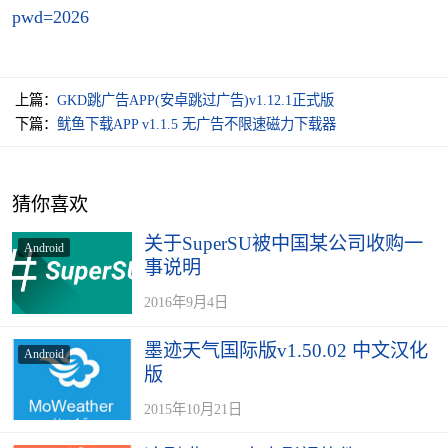
pwd=2026
上篇：
GKD跳广告APP(安卓跳过广告)v1.12.1正式版
下篇：
​鱿鱼下载APP v1.1.5 无广告不限速磁力下载器
猜你喜欢
关于SuperSU被中国某公司收购一
Android
事说明
2016年9月4日
墨迹天气国际版v1.50.02 中文汉化
Android
版
2015年10月21日