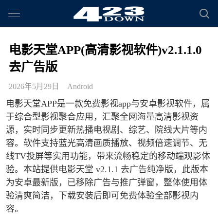
电影天堂APP(高清影视软件)v2.1.1.0
去广告版
2026年5月29日
Android
电影天堂APP是一款免费影视app与安卓影视软件，属
于综合型影视聚合应用，汇聚全网海量高清影视资
源，实时同步更新热播电视剧、综艺、院线大片等内
容。软件支持蓝光高清画质播放、视频倍速调节、无
线TV投屏等实用功能，带来流畅稳定的移动端观影体
验。本站提供电影天堂 v2.1.1 去广告纯净版，此版本
为安卓最新版，已移除广告与推广弹窗，整体使用体
验清爽简洁，下载安装后即可免费体验全部影视内
容。