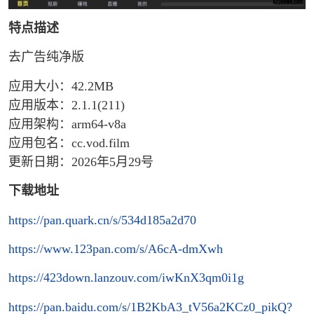
特点描述
去广告纯净版
应用大小：42.2MB
应用版本：2.1.1(211)
应用架构：arm64-v8a
应用包名：cc.vod.film
更新日期：2026年5月29号
下载地址
https://pan.quark.cn/s/534d185a2d70
https://www.123pan.com/s/A6cA-dmXwh
https://423down.lanzouv.com/iwKnX3qm0i1g
https://pan.baidu.com/s/1B2KbA3_tV56a2KCz0_pikQ?