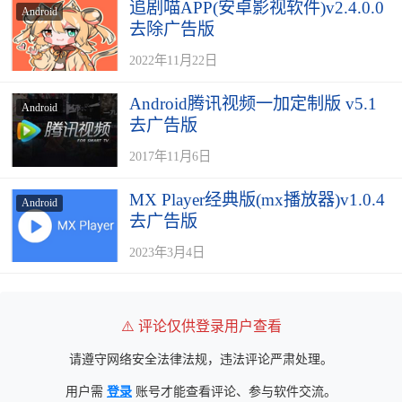
追剧喵APP(安卓影视软件)v2.4.0.0
Android
去除广告版
2022年11月22日
Android腾讯视频一加定制版 v5.1
Android
去广告版
2017年11月6日
MX Player经典版(mx播放器)v1.0.4
Android
去广告版
2023年3月4日
⚠️ 评论仅供登录用户查看
请遵守网络安全法律法规，违法评论严肃处理。
用户需
登录
账号才能查看评论、参与软件交流。