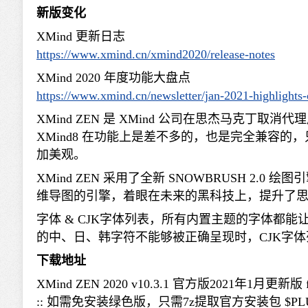
新版变化
XMind 更新日志
https://www.xmind.cn/xmind2020/release-notes
XMind 2020 年度功能大盘点
https://www.xmind.cn/newsletter/jan-2021-highlights
XMind ZEN 是 XMind 公司在思杰马克
XMind8 在功能上是差不多的，也是完全兼容的，只不
加美观。
XMind ZEN 采用了全新 SNOWBRUSH 2.
维导图的引擎，着眼在未来的黑科技上，提升了
字体 & CJK字体列表，所有内置主题的字体都
的中、日、韩字符不能够被正确呈现时，CJK字
下载地址
XMind ZEN 2020 v10.3.1 官方版2021年1月更新版 for 
:: 如需免安装绿色版，只需7z提取官方安装包 $PLUGI