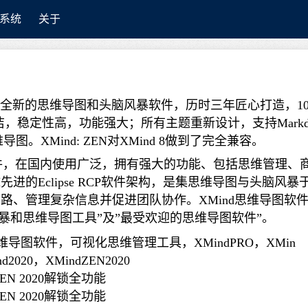
系统
关于
份推出，这款全新的思维导图和头脑风暴软件，历时三年匠心打造，1
，稳定性高，功能强大；所有主题重新设计，支持Markd
XMind: ZEN对XMind 8做到了完全兼容。
软件，在国内使用广泛，拥有强大的功能、包括思维管理、
的Eclipse RCP软件架构，是集思维导图与头脑风暴
路、管理复杂信息并促进团队协作。XMind思维导图软
头脑风暴和思维导图工具”及”最受欢迎的思维导图软件”。