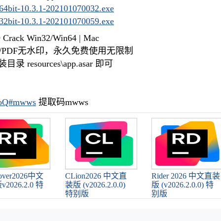
64bit-10.3.1-202101070032.exe
32bit-10.3.1-202101070059.exe
9 Crack Win32/Win64 | Mac
/PDF无水印，永久免费使用无限制
resources\app.asar 即可
WBoQ#mwws
提取码mwws
Rover2026中文
CLion2026 中文直
Rider 2026 中文直装
2026.2.0 特
装版 (v2026.2.0.0)
版 (v2026.2.0.0) 特
特别版
别版