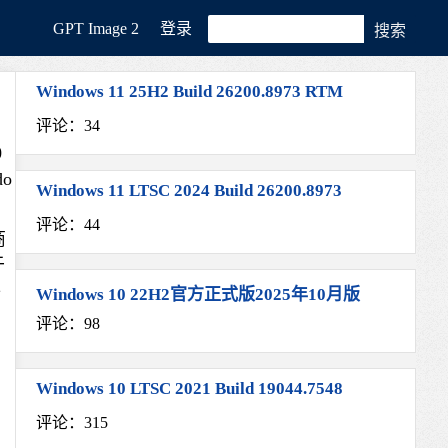
GРT Image 2
登录
Windows 11 25H2 Build 26200.8973 RTM
评论：34
0
o
Windows 11 LTSC 2024 Build 26200.8973
评论：44
商
于
件
Windows 10 22H2官方正式版2025年10月版
评论：98
Windows 10 LTSC 2021 Build 19044.7548
评论：315