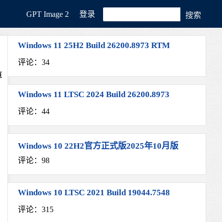
GРT Image 2
登录
Windows 11 25H2 Build 26200.8973 RTM
评论：34
算
Windows 11 LTSC 2024 Build 26200.8973
评论：44
Windows 10 22H2官方正式版2025年10月版
评论：98
Windows 10 LTSC 2021 Build 19044.7548
评论：315