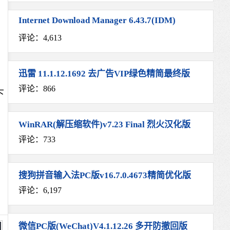
Internet Download Manager 6.43.7(IDM)
评论：4,613
迅雷 11.1.12.1692 去广告VIP绿色精简最终版
评论：866
下
WinRAR(解压缩软件)v7.23 Final 烈火汉化版
评论：733
搜狗拼音输入法PC版v16.7.0.4673精简优化版
评论：6,197
微信PC版(WeChat)V4.1.12.26 多开防撤回版