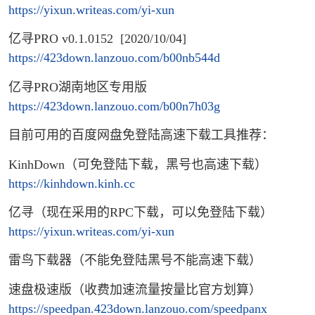
https://yixun.writeas.com/yi-xun
亿寻PRO v0.1.0152 [2020/10/04]
https://423down.lanzouo.com/b00nb544d
亿寻PRO湖南地区专用版
https://423down.lanzouo.com/b00n7h03g
目前可用的百度网盘免登陆高速下载工具推荐：
KinhDown（可免登陆下载，黑号也高速下载）
https://kinhdown.kinh.cc
亿寻（现在采用的RPC下载，可以免登陆下载）
https://yixun.writeas.com/yi-xun
雷鸟下载器（不能免登陆黑号不能高速下载）
速盘极速版（收费加速流量按量比官方划算）
https://speedpan.423down.lanzouo.com/speedpanx