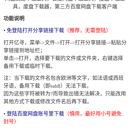
功能说明
• 免登陆打开分享链接下载
（推荐，无需登陆）
打开亿寻，菜单->文件->打开->打开分享链接->粘贴分
享链接到地址栏；
单击->打开，选择要下载的文件或文件夹，右键选择
备用下载或临时下载。
注：当下载的文件名包含欧洲等文字，如法语或西班
牙语，备用下载（即saldl）无法下载，
因为这些字符被转为?而导致出错无法解决，只能改用
其他方式下载或修改文件名后再下载。
• 登陆百度网盘账号里下载
（慎用，最好用小号避免
封号）