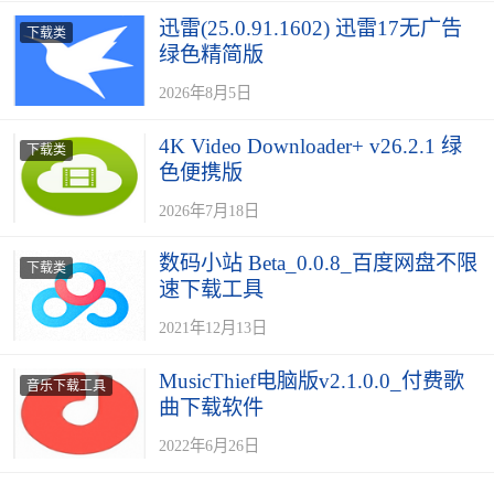
迅雷(25.0.91.1602) 迅雷17无广告
下载类
绿色精简版
2026年8月5日
4K Video Downloader+ v26.2.1 绿
下载类
色便携版
2026年7月18日
数码小站 Beta_0.0.8_百度网盘不限
下载类
速下载工具
2021年12月13日
MusicThief电脑版v2.1.0.0_付费歌
音乐下载工具
曲下载软件
2022年6月26日