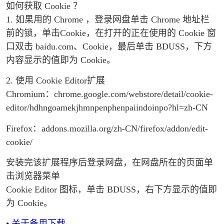
如何获取 Cookie ？
1. 如果用的 Chrome ，登录网盘单击 Chrome 地址栏
前的锁，单击Cookie，在打开的正在使用的 Cookie 窗
口双击 baidu.com、Cookie，最后单击 BDUSS，下方
内容显示的值即为 Cookie。
2. 使用 Cookie Editor扩展
Chromium：chrome.google.com/webstore/detail/cookie-
editor/hdhngoamekjhmnpenphenpaiindoinpo?hl=zh-CN
Firefox：addons.mozilla.org/zh-CN/firefox/addon/edit-
cookie/
安装完该扩展程序后登录网盘，在网盘所在的页面单
击浏览器菜单
Cookie Editor 图标，单击 BDUSS，右下方显示的值即
为 Cookie。
• 关于备用下载