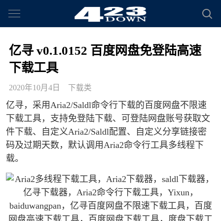
亿寻 v0.1.0152 百度网盘免登陆高速
下载工具
2020年10月4日
下载类
亿寻，采用Aria2/Saldl命令行下载的百度网盘不限速
下载工具，支持免登陆下载、可登陆网盘账号获取文
件下载、自定义Aria2/Saldl配置、自定义分享链接密
码及过期天数，默认调用Aria2命令行工具多线程下
载。