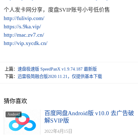
个人发卡网分享，度盘SVIP账号小号低价售
http://fulivip.com/
https://s.9ka.vip/
http://mac.zv7.cn/
http://vip.xycdk.cn/
上篇：
速盘极速版 SpeedPanX v1.9.74.187 最新版
下篇：
迅雷极简融合版2020.11.21，仅提供基本下载
猜你喜欢
百度网盘Android版 v10.0 去广告破
Android
解SVIP版
2022年4月15日