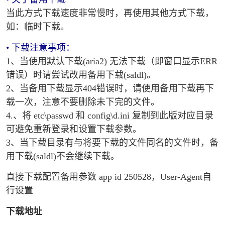
当此方式下载速度非常慢时，再使用其他方式下载，
如：临时下载。
• 下载注意事项：
1、当使用默认下载(aria2) 无法下载（即窗口显示ERR
错误）时请尝试改用备用下载(saldl)。
2、当备用下载显示404错误时，请使用备用下载再下
载一次，注意不要删除未下完的文件。
4.、将 etc\passwd 和 config\d.ini 复制到此版对应目录
可避免重新登录和设置下载参数。
3、当下载目录有与将要下载的文件同名的文件时，备
用下载(saldl)不会继续下载。
直接下载配置备用参数 app id 250528，User-Agent自
行设置
下载地址