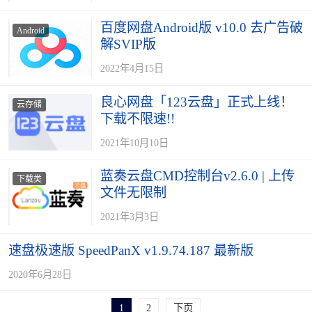
百度网盘Android版 v10.0 去广告破
Android
解SVIP版
2022年4月15日
良心网盘「123云盘」正式上线！
云存储
下载不限速!!
2021年10月10日
蓝奏云盘CMD控制台v2.6.0 | 上传
下载类
文件无限制
2021年3月3日
速盘极速版 SpeedPanX v1.9.74.187 最新版
2020年6月28日
1
2
下页