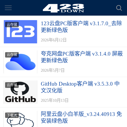
123云盘PC版客户端 v3.1.7.0_去除
云存储
更新绿色版
2026年6月12日
夸克网盘PC版客户端 v3.1.4.0 屏蔽
云存储
更新绿色版
2026年5月7日
GitHub Desktop客户端 v3.5.3.0 中
云存储
文汉化版
2025年10月13日
阿里云盘小白羊版_v3.24.40913 免
下载类
安装绿色版