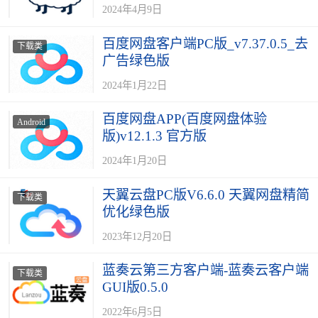
2024年4月9日
百度网盘客户端PC版_v7.37.0.5_去
下载类
广告绿色版
2024年1月22日
百度网盘APP(百度网盘体验
Android
版)v12.1.3 官方版
2024年1月20日
天翼云盘PC版V6.6.0 天翼网盘精简
下载类
优化绿色版
2023年12月20日
蓝奏云第三方客户端-蓝奏云客户端
下载类
GUI版0.5.0
2022年6月5日