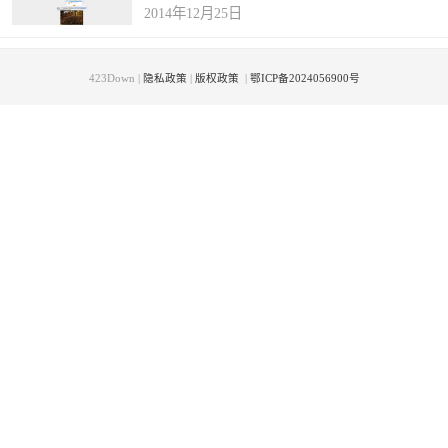
2014年12月25日
423Down |
隐私政策
|
版权政策
|
鄂ICP备2024056900号