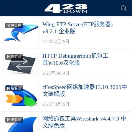
Wing FTP Server(FTP服务器)
文件管理
v8.2.1 企业版
2026年7月15日
HTTP Debugger(http抓包工
网络监测
具)v10.6汉化版
2026年7月14日
cFosSpeed网络加速器13.10.3005中
网络监测
文破解版
2026年3月15日
网络抓包工具Wireshark v4.4.7.0 中
网络监测
文绿色版