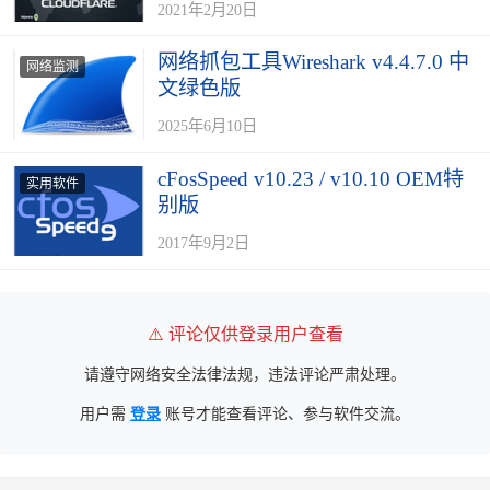
2021年2月20日
网络抓包工具Wireshark v4.4.7.0 中
网络监测
文绿色版
2025年6月10日
cFosSpeed v10.23 / v10.10 OEM特
实用软件
别版
2017年9月2日
⚠️ 评论仅供登录用户查看
请遵守网络安全法律法规，违法评论严肃处理。
用户需
登录
账号才能查看评论、参与软件交流。