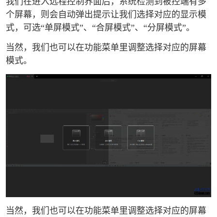
我们在进入远程控制界面后，系统检测到被控端有多
个屏幕，则会自动弹出提示让我们选择对应的显示模
式，可选“单屏模式”、“合屏模式”、“分屏模式”。
当然，我们也可以在功能菜单里调整选择对应的屏幕
模式。
当然，我们也可以在功能菜单里调整选择对应的屏幕