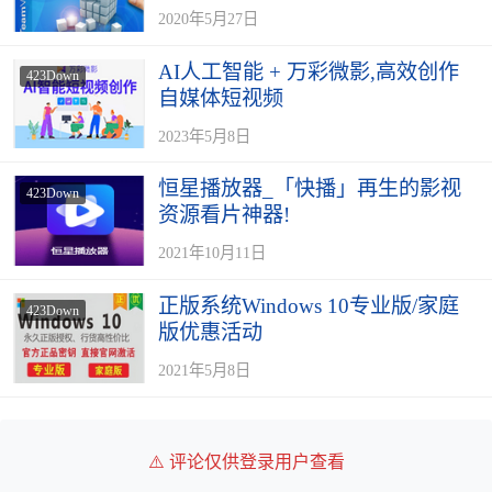
2020年5月27日
AI人工智能 + 万彩微影,高效创作
423Down
自媒体短视频
2023年5月8日
恒星播放器_「快播」再生的影视
423Down
资源看片神器!
2021年10月11日
正版系统Windows 10专业版/家庭
423Down
版优惠活动
2021年5月8日
⚠️ 评论仅供登录用户查看