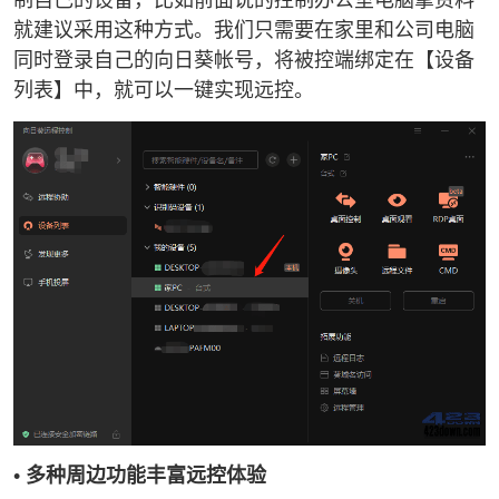
就建议采用这种方式。我们只需要在家里和公司电脑
同时登录自己的向日葵帐号，将被控端绑定在【设备
列表】中，就可以一键实现远控。
• 多种周边功能丰富远控体验