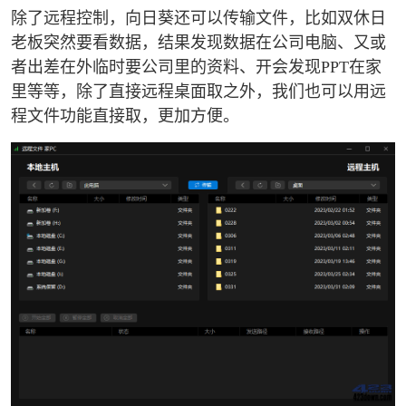
除了远程控制，向日葵还可以传输文件，比如双休日
老板突然要看数据，结果发现数据在公司电脑、又或
者出差在外临时要公司里的资料、开会发现PPT在家
里等等，除了直接远程桌面取之外，我们也可以用远
程文件功能直接取，更加方便。