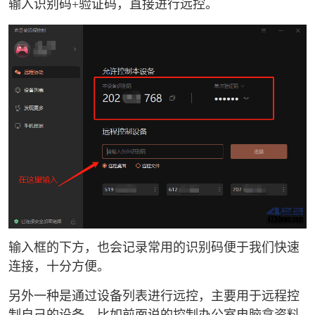
输入识别码+验证码，直接进行远控。
输入框的下方，也会记录常用的识别码便于我们快速
连接，十分方便。
另外一种是通过设备列表进行远控，主要用于远程控
制自己的设备，比如前面说的控制办公室电脑拿资料