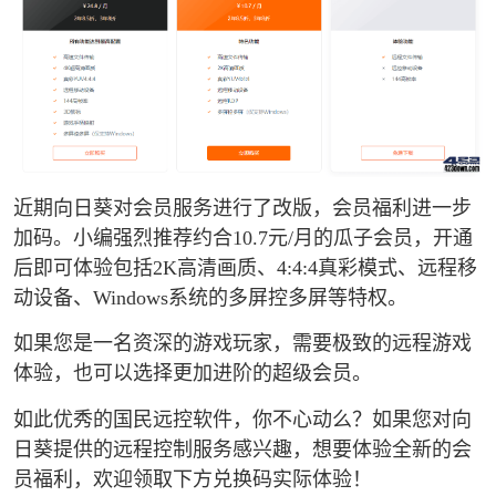
近期向日葵对会员服务进行了改版，会员福利进一步
加码。小编强烈推荐约合10.7元/月的瓜子会员，开通
后即可体验包括2K高清画质、4:4:4真彩模式、远程移
动设备、Windows系统的多屏控多屏等特权。
如果您是一名资深的游戏玩家，需要极致的远程游戏
体验，也可以选择更加进阶的超级会员。
如此优秀的国民远控软件，你不心动么？如果您对向
日葵提供的远程控制服务感兴趣，想要体验全新的会
员福利，欢迎领取下方兑换码实际体验！