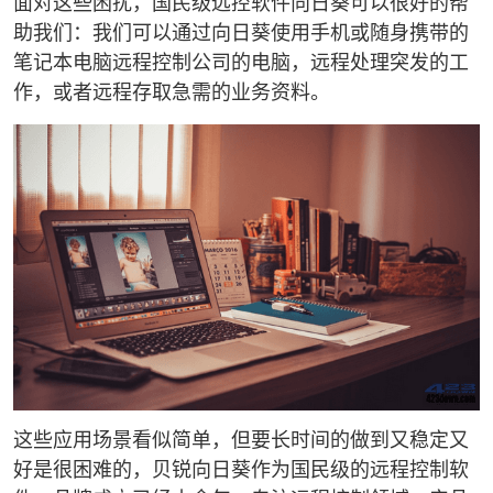
面对这些困扰，国民级远控软件向日葵可以很好的帮
助我们：我们可以通过向日葵使用手机或随身携带的
笔记本电脑远程控制公司的电脑，远程处理突发的工
作，或者远程存取急需的业务资料。
这些应用场景看似简单，但要长时间的做到又稳定又
好是很困难的，贝锐向日葵作为国民级的远程控制软