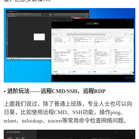
• 进阶玩法——远程CMD/SSH、远程RDP
上面我们说过，除了普通上班族，专业人士也可以向
日葵，比如使用远程CMD、SSH功能，操作ping、
telnet、nslookup、tracert等常用命令检查网络问题。