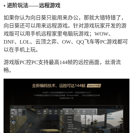
• 进阶玩法——远程游戏
如果你认为向日葵只能用来办公，那就大错特错了，
向日葵还可以用来远程游戏。针对游戏玩家开发的游
戏版可以用手机远程家里电脑玩游戏；WOW、
DNF、LOL、云顶之弈、OW、QQ飞车等PC游戏都可
以在手机上玩。
游戏版PC控PC支持最高144帧的远控画面，丝滑流
畅。