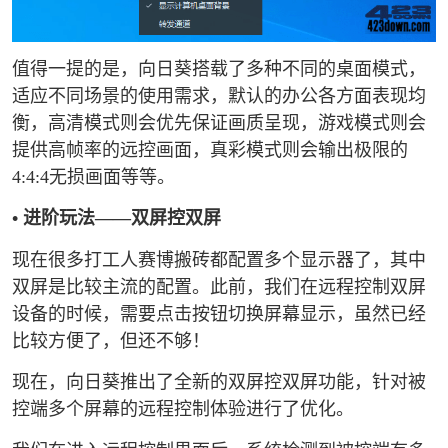
值得一提的是，向日葵搭载了多种不同的桌面模式，
适应不同场景的使用需求，默认的办公各方面表现均
衡，高清模式则会优先保证画质呈现，游戏模式则会
提供高帧率的远控画面，真彩模式则会输出极限的
4:4:4无损画面等等。
• 进阶玩法——双屏控双屏
现在很多打工人赛博搬砖都配置多个显示器了，其中
双屏是比较主流的配置。此前，我们在远程控制双屏
设备的时候，需要点击按钮切换屏幕显示，虽然已经
比较方便了，但还不够！
现在，向日葵推出了全新的双屏控双屏功能，针对被
控端多个屏幕的远程控制体验进行了优化。