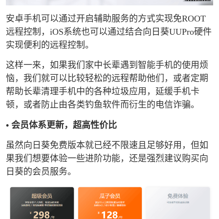
安卓手机可以通过开启辅助服务的方式实现免ROOT
远程控制，iOS系统也可以通过结合向日葵UUPro硬件
实现便利的远程控制。
这样一来，如果我们家中长辈遇到智能手机的使用烦
恼，我们就可以比较轻松的远程帮助他们，或者定期
帮助长辈清理手机中的各种垃圾应用，延缓手机卡
顿，或者防止由各类钓鱼软件而衍生的电信诈骗。
• 会员体系更新，超高性价比
虽然向日葵免费版本就已经不限速且足够好用，但如
果我们想要体验一些进阶功能，还是强烈建议购买向
日葵的会员服务。