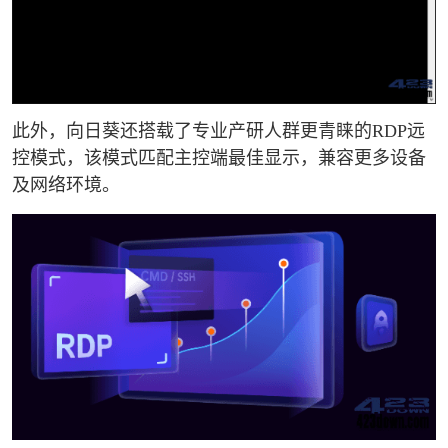
此外，向日葵还搭载了专业产研人群更青睐的RDP远
控模式，该模式匹配主控端最佳显示，兼容更多设备
及网络环境。