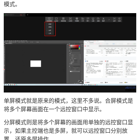
模式。
单屏模式就是原来的模式，这里不多说。合屏模式是
将多个屏幕画面在一个远控窗口中显示。
分屏模式则是将多个屏幕的画面用单独的远控窗口显
示，如果主控端也是多屏，就可以远控窗口分别放
置，还原多屏操作。