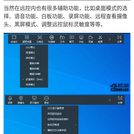
当然在远控内也有很多辅助功能，比如桌面模式的选
择、语音功能、白板功能、录屏功能、远程查看摄像
头、黑屏模式、调整远控鼠标灵敏度等等。