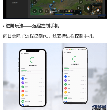
• 进阶玩法——远程控制手机
向日葵除了远程控制PC，还支持远程控制手机。