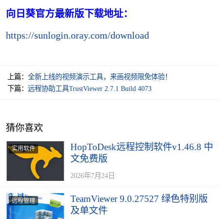
向日葵官方最新版下载地址：
https://sunlogin.oray.com/download
上篇：
全新上线的视频演示工具，来画视频限免体验！
下篇：
远程协助工具TrustViewer 2.7.1 Build 4073
猜你喜欢
HopToDesk远程控制软件v1.46.8 中
实用软件
文免费版
2026年7月24日
TeamViewer 9.0.27527 绿色特别版
远程管理
及单文件