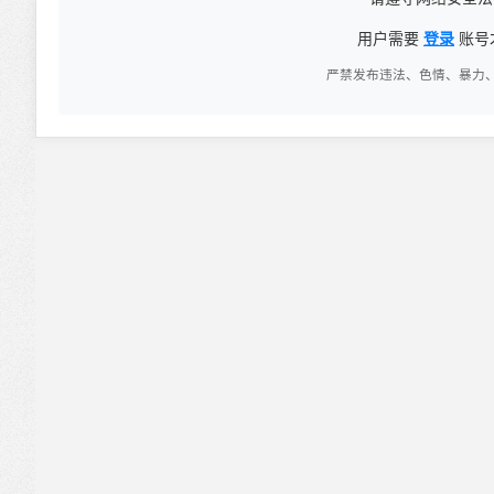
用户需要
登录
账号
严禁发布违法、色情、暴力