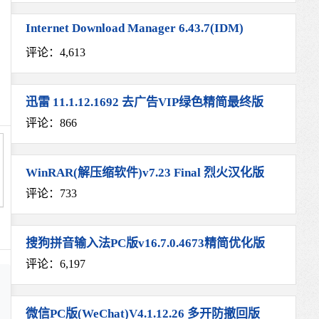
Internet Download Manager 6.43.7(IDM)
评论：4,613
迅雷 11.1.12.1692 去广告VIP绿色精简最终版
评论：866
WinRAR(解压缩软件)v7.23 Final 烈火汉化版
评论：733
搜狗拼音输入法PC版v16.7.0.4673精简优化版
评论：6,197
微信PC版(WeChat)V4.1.12.26 多开防撤回版