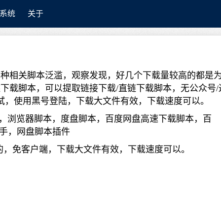
系统
关于
站里，各种相关脚本泛滥，观察发现，好几个下载量较高的都是
下载脚本，可以提取链接下载/直链下载脚本，无公众号/
过测试，使用黑号登陆，下载大文件有效，下载速度可以。
登陆的，免客户端，下载大文件有效，下载速度可以。