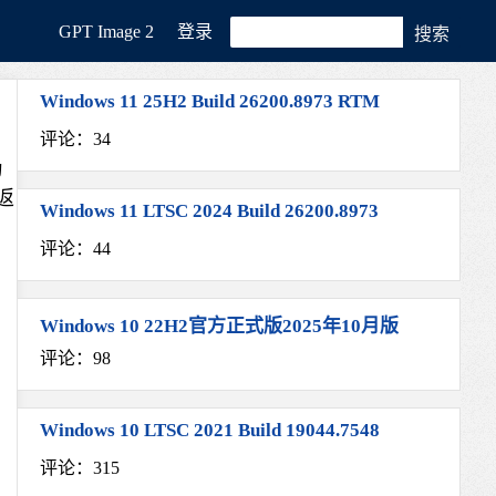
GРT Image 2
登录
Windows 11 25H2 Build 26200.8973 RTM
评论：34
为
返
Windows 11 LTSC 2024 Build 26200.8973
评论：44
Windows 10 22H2官方正式版2025年10月版
评论：98
Windows 10 LTSC 2021 Build 19044.7548
评论：315