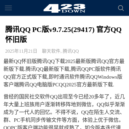
腾讯QQ PC版v9.7.25(29417) 官方QQ
怀旧版
2025年11月21日
聊天软件
,
腾讯QQ
最新QQ怀旧版腾讯QQ下载2025最新版腾讯QQ官方最
新版下载.腾讯QQ最新版下载,腾讯QQPC版软件腾讯
QQ官方正式版下载,即时通讯软件腾讯QQWindows版
客户端腾讯QQ电脑版PCQQ2025官方最新版下载.
曾经的国民社交软件QQ出现至今已经20多年了，近几
年大量上班族用户逐渐转移阵地到微信，QQ似乎渐渐
成为了一代人的回忆。不得不说，QQ在陌生人交流、
群、PC手机同步传输文件等方面，体验上优于微信。
QQPC版客户端功能很早就成熟了，如今版本迭代速