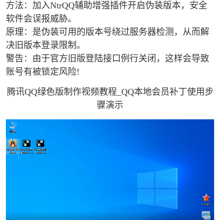
方法：加入NtrQQ辅助增强插件开启伪装版本，安全
软件会误报威胁。
原理：是伪装可用的版本号绕过服务器检测，从而解
决旧版本登录限制。
警告：由于官方旧版登陆接口例行关闭，这样会导致
账号有被锁定风险!
腾讯QQ绿色版制作视频教程_QQ本地会员补丁使用步
骤演示