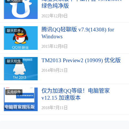
聊天软件
绿色纯净版
2022年12月9日
腾讯QQ轻聊版 v7.9(14308) for
聊天软件
Windows
2015年12月8日
TM2013 Preview2 (10909) 优化版
聊天软件
2014年9月21日
仅为加速QQ等级！电脑管家
实用软件
v12.15 加速版本
2018年7月11日