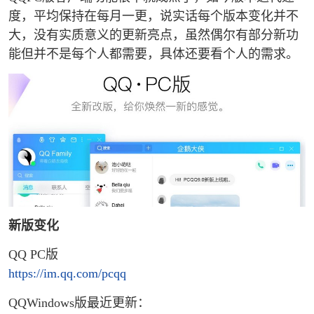
度，平均保持在每月一更，说实话每个版本变化并不
大，没有实质意义的更新亮点，虽然偶尔有部分新功
能但并不是每个人都需要，具体还要看个人的需求。
新版变化
QQ PC版
https://im.qq.com/pcqq
QQWindows版最近更新：