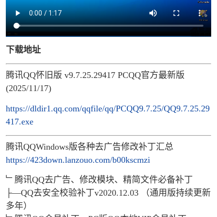
下载地址
腾讯QQ怀旧版 v9.7.25.29417 PCQQ官方最新版
(2025/11/17)
https://dldir1.qq.com/qqfile/qq/PCQQ9.7.25/QQ9.7.25.29
417.exe
腾讯QQWindows版各种去广告修改补丁汇总
https://423down.lanzouo.com/b00kscmzi
﹂腾讯QQ去广告、修改模块、精简文件必备补丁
├—QQ去安全校验补丁v2020.12.03 （通用版持续更新
多年）