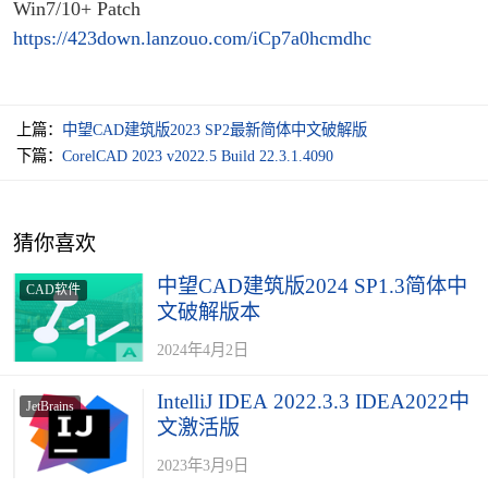
Win7/10+ Patch
https://423down.lanzouo.com/iCp7a0hcmdhc
上篇：
中望CAD建筑版2023 SP2最新简体中文破解版
下篇：
CorelCAD 2023 v2022.5 Build 22.3.1.4090
猜你喜欢
中望CAD建筑版2024 SP1.3简体中
CAD软件
文破解版本
2024年4月2日
IntelliJ IDEA 2022.3.3 IDEA2022中
JetBrains
文激活版
2023年3月9日