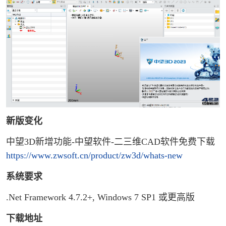
新版变化
中望3D新增功能-中望软件-二三维CAD软件免费下载
https://www.zwsoft.cn/product/zw3d/whats-new
系统要求
.Net Framework 4.7.2+, Windows 7 SP1 或更高版
下载地址