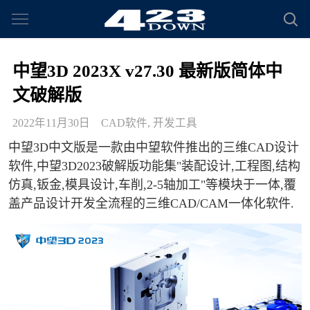
中望3D 2023X v27.30 最新版简体中
文破解版
2022年11月30日
CAD软件
,
开发工具
中望3D中文版是一款由中望软件推出的三维CAD设计
软件,中望3D2023破解版功能集"装配设计,工程图,结构
仿真,钣金,模具设计,车削,2-5轴加工"等模块于一体,覆
盖产品设计开发全流程的三维CAD/CAM一体化软件.