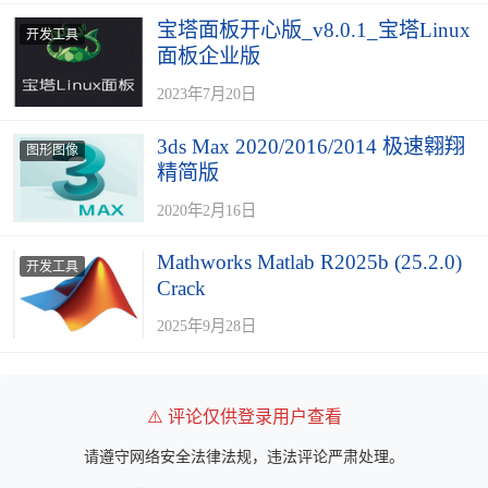
宝塔面板开心版_v8.0.1_宝塔Linux
开发工具
面板企业版
2023年7月20日
3ds Max 2020/2016/2014 极速翱翔
图形图像
精简版
2020年2月16日
Mathworks Matlab R2025b (25.2.0)
开发工具
Crack
2025年9月28日
⚠️ 评论仅供登录用户查看
请遵守网络安全法律法规，违法评论严肃处理。