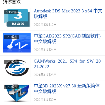
猜你喜欢
Autodesk 3DS Max 2023.3 x64 中文
Autodesk
破解版
2022年12月12日
中望CAD2023 SP2(CAD制图软件)
CAD软件
中文破解版
2022年11月24日
CAMWorks_2021_SP4_for_SW_20
CAD软件
21-2022
2021年11月25日
中望3D 2023X v27.30 最新版简体
CAD软件
中文破解版
2022年11月30日