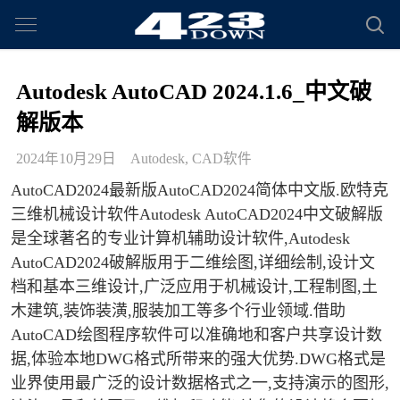
Autodesk AutoCAD 2024.1.6_中文破
解版本
2024年10月29日
Autodesk
,
CAD软件
AutoCAD2024最新版AutoCAD2024简体中文版.欧特克
三维机械设计软件Autodesk AutoCAD2024中文破解版
是全球著名的专业计算机辅助设计软件,Autodesk
AutoCAD2024破解版用于二维绘图,详细绘制,设计文
档和基本三维设计,广泛应用于机械设计,工程制图,土
木建筑,装饰装潢,服装加工等多个行业领域.借助
AutoCAD绘图程序软件可以准确地和客户共享设计数
据,体验本地DWG格式所带来的强大优势.DWG格式是
业界使用最广泛的设计数据格式之一,支持演示的图形,