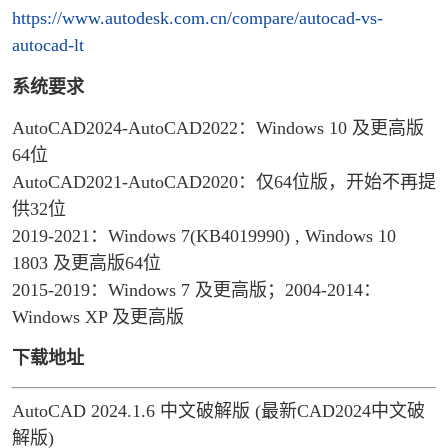
https://www.autodesk.com.cn/compare/autocad-vs-
autocad-lt
系统要求
AutoCAD2024-AutoCAD2022：Windows 10 及更高版
64位
AutoCAD2021-AutoCAD2020：仅64位版，开始不再提
供32位
2019-2021：Windows 7(KB4019990) , Windows 10
1803 及更高版64位
2015-2019：Windows 7 及更高版；2004-2014：
Windows XP 及更高版
下载地址
AutoCAD 2024.1.6 中文破解版 (最新CAD2024中文破
解版)