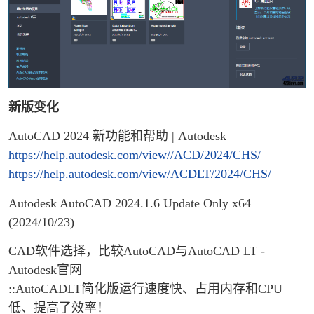
新版变化
AutoCAD 2024 新功能和帮助 | Autodesk
https://help.autodesk.com/view//ACD/2024/CHS/
https://help.autodesk.com/view/ACDLT/2024/CHS/
Autodesk AutoCAD 2024.1.6 Update Only x64
(2024/10/23)
CAD软件选择，比较AutoCAD与AutoCAD LT -
Autodesk官网
::AutoCADLT简化版运行速度快、占用内存和CPU
低、提高了效率！