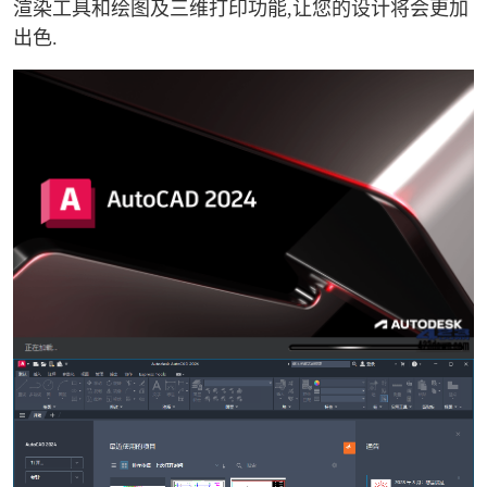
渲染工具和绘图及三维打印功能,让您的设计将会更加
出色.