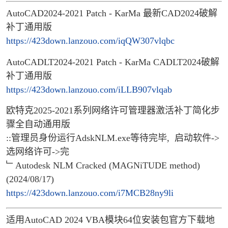
AutoCAD2024-2021 Patch - KarMa 最新CAD2024破解
补丁通用版
https://423down.lanzouo.com/iqQW307vlqbc
AutoCADLT2024-2021 Patch - KarMa CADLT2024破解
补丁通用版
https://423down.lanzouo.com/iLLB907vlqab
欧特克2025-2021系列网络许可管理器激活补丁简化步
骤全自动通用版
::管理员身份运行AdskNLM.exe等待完毕, 启动软件->
选网络许可->完
﹂Autodesk NLM Cracked (MAGNiTUDE method)
(2024/08/17)
https://423down.lanzouo.com/i7MCB28ny9li
适用AutoCAD 2024 VBA模块64位安装包官方下载地