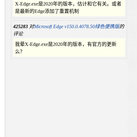
X-Edge.exe是2020年的版本，估计和它有关。或者
是最新的Edge添加了重置机制
425283
对
Microsoft Edge v150.0.4078.50绿色便携版
的
评论
我晕X-Edge.exe是2020年的版本，有官方的更新
么？