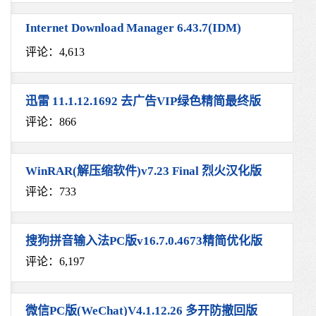
Internet Download Manager 6.43.7(IDM)
评论：4,613
迅雷 11.1.12.1692 去广告VIP绿色精简最终版
评论：866
WinRAR(解压缩软件)v7.23 Final 烈火汉化版
评论：733
搜狗拼音输入法PC版v16.7.0.4673精简优化版
评论：6,197
微信PC版(WeChat)V4.1.12.26 多开防撤回版