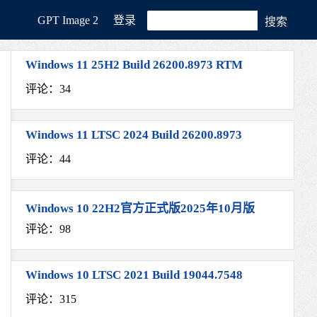
GРT Image 2
登录
Windows 11 25H2 Build 26200.8973 RTM
评论：34
！
Windows 11 LTSC 2024 Build 26200.8973
评论：44
Windows 10 22H2官方正式版2025年10月版
评论：98
Windows 10 LTSC 2021 Build 19044.7548
评论：315