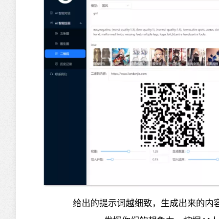
给出的提示词越细致，生成出来的内