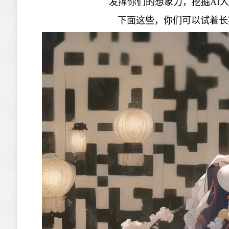
发挥你们的想象力，挖掘AI
下面这些，你们可以试着长