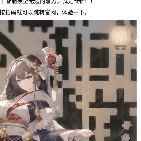
人工智能模型无边的潜力，就是“玩”！！
按扫码就可以跳转官网，体验一下。