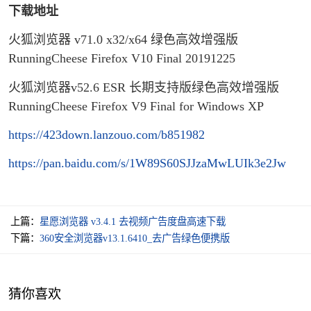
下载地址
火狐浏览器 v71.0 x32/x64 绿色高效增强版
RunningCheese Firefox V10 Final 20191225
火狐浏览器v52.6 ESR 长期支持版绿色高效增强版
RunningCheese Firefox V9 Final for Windows XP
https://423down.lanzouo.com/b851982
https://pan.baidu.com/s/1W89S60SJJzaMwLUIk3e2Jw
上篇：
星愿浏览器 v3.4.1 去视频广告度盘高速下载
下篇：
360安全浏览器v13.1.6410_去广告绿色便携版
猜你喜欢