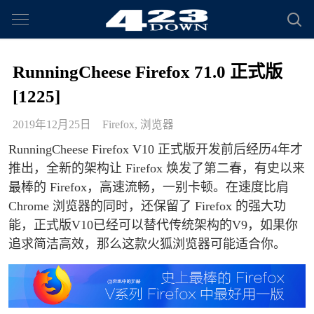
RunningCheese Firefox 71.0 正式版
[1225]
2019年12月25日
Firefox
,
浏览器
RunningCheese Firefox V10 正式版开发前后经历4年才
推出，全新的架构让 Firefox 焕发了第二春，有史以来
最棒的 Firefox，高速流畅，一别卡顿。在速度比肩
Chrome 浏览器的同时，还保留了 Firefox 的强大功
能，正式版V10已经可以替代传统架构的V9，如果你
追求简洁高效，那么这款火狐浏览器可能适合你。