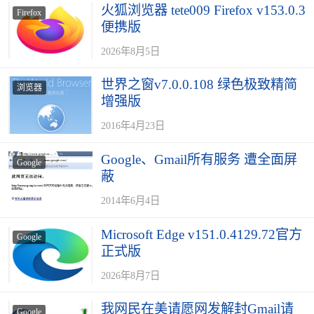
火狐浏览器 tete009 Firefox v153.0.3
Firefox
便携版
2026年8月5日
世界之窗v7.0.0.108 绿色极致精简
浏览器
增强版
2016年4月23日
Google、Gmail所有服务 遭全面屏
Google
蔽
2014年6月4日
Microsoft Edge v151.0.4129.72官方
Google
正式版
2026年8月7日
我网民在美请愿网发解封Gmail请
Google