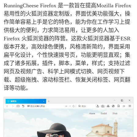
RunningCheese Firefox 是一款旨在提高Mozilla Firefox
易用性的火狐浏览器定制版，界面优美功能强大，操
作简单容易上手是它的特色，能为你在工作学习上提
供极大的便利，力求简洁易用，让更多的人加入
Firefox 火狐浏览器的阵营。这款火狐浏览器基于ESR
版本开发，高效绿色便携，风格清新简约，界面采用
扁平化设计，个性快速拨号页，功能更明显直观；集
成了诸多拓展，插件，脚本，菜单，样式；支持过滤
网页及视频广告、科学上网模式切换、网页视频下
载、超级拖拽、滚动标签栏、恢复关闭标签、网页翻
译等功能。