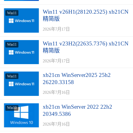
Win11 v26H1(28120.2525) xb21CN
Win11
精简版
2026年7月17日
Win11 v23H2(22635.7376) xb21CN
Win11
精简版
2026年7月17日
xb21cn WinServer2025 25h2
Win11
26220.33158
2026年7月16日
xb21cn WinServer 2022 22h2
Win10
20349.5386
2026年7月16日