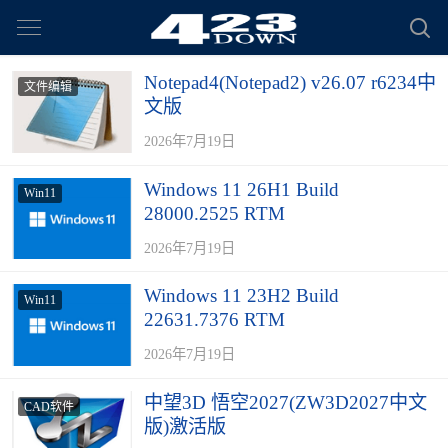
Notepad4(Notepad2) v26.07 r6234中
文件编辑
文版
2026年7月19日
Windows 11 26H1 Build
Win11
28000.2525 RTM
2026年7月19日
Windows 11 23H2 Build
Win11
22631.7376 RTM
2026年7月19日
中望3D 悟空2027(ZW3D2027中文
CAD软件
版)激活版