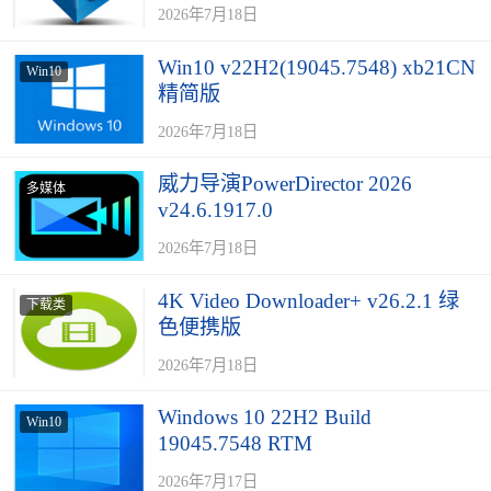
2026年7月18日
Win10 v22H2(19045.7548) xb21CN
Win10
精简版
2026年7月18日
威力导演PowerDirector 2026
多媒体
v24.6.1917.0
2026年7月18日
4K Video Downloader+ v26.2.1 绿
下载类
色便携版
2026年7月18日
Windows 10 22H2 Build
Win10
19045.7548 RTM
2026年7月17日