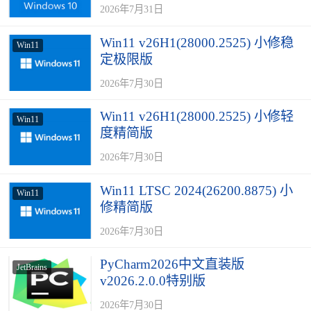
2026年7月31日
Win11 v26H1(28000.2525) 小修稳
Win11
定极限版
2026年7月30日
Win11 v26H1(28000.2525) 小修轻
Win11
度精简版
2026年7月30日
Win11 LTSC 2024(26200.8875) 小
Win11
修精简版
2026年7月30日
PyCharm2026中文直装版
JetBrains
v2026.2.0.0特别版
2026年7月30日