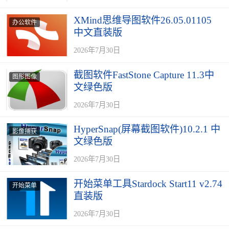
XMind思维导图软件26.05.01105
办公软件
中文直装版
2026年7月30日
截图软件FastStone Capture 11.3中
图形图像
文绿色版
2026年7月30日
HyperSnap(屏幕截图软件)10.2.1 中
影像捕获
文绿色版
2026年7月30日
开始菜单工具Stardock Start11 v2.74
开始菜单
直装版
2026年7月30日