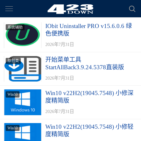
IObit Uninstaller PRO v15.6.0.6 绿
系统辅助
色便携版
2026年7月31日
开始菜单工具
原创类
StartAllBack3.9.24.5378直装版
2026年7月31日
Win10 v22H2(19045.7548) 小修深
Win10
度精简版
2026年7月31日
Win10 v22H2(19045.7548) 小修轻
Win10
度精简版